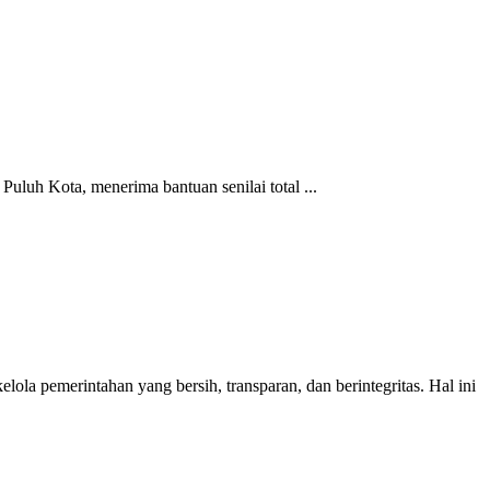
uh Kota, menerima bantuan senilai total ...
pemerintahan yang bersih, transparan, dan berintegritas. Hal ini