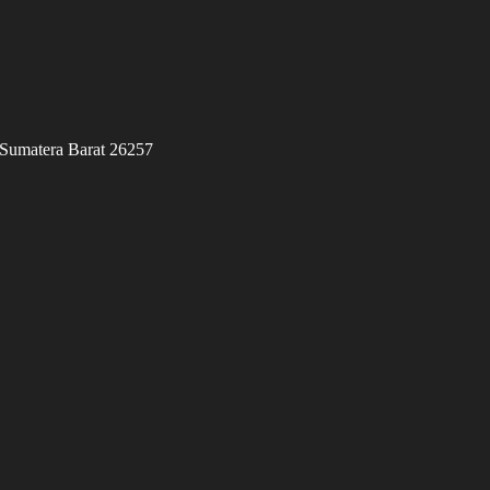
 Sumatera Barat 26257