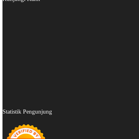
Statistik Pengunjung