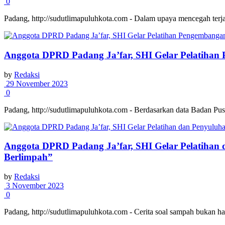
0
Padang, http://sudutlimapuluhkota.com - Dalam upaya mencegah terja
Anggota DPRD Padang Ja’far, SHI Gelar Pelatihan
by
Redaksi
29 November 2023
0
Padang, http://sudutlimapuluhkota.com - Berdasarkan data Badan Pu
Anggota DPRD Padang Ja’far, SHI Gelar Pelatiha
Berlimpah”
by
Redaksi
3 November 2023
0
Padang, http://sudutlimapuluhkota.com - Cerita soal sampah bukan ha