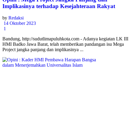
Implikasinya terhadap Kesejahteraan Rakyat
by
Redaksi
14 Oktober 2023
1
Bandung, http://sudutlimapuluhkota.com - Adanya kegiatan LK III
HMI Badko Jawa Barat, telah memberikan pandangan isu Mega
Project jangka panjang dan implikasinya ...