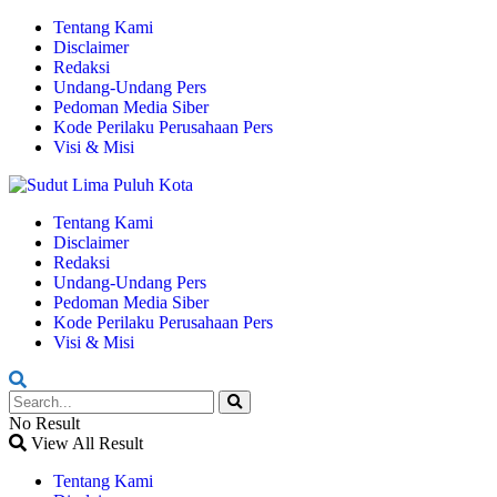
Tentang Kami
Disclaimer
Redaksi
Undang-Undang Pers
Pedoman Media Siber
Kode Perilaku Perusahaan Pers
Visi & Misi
Tentang Kami
Disclaimer
Redaksi
Undang-Undang Pers
Pedoman Media Siber
Kode Perilaku Perusahaan Pers
Visi & Misi
No Result
View All Result
Tentang Kami