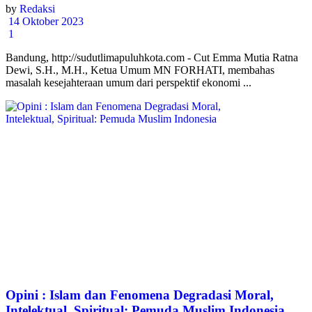
by
Redaksi
14 Oktober 2023
1
Bandung, http://sudutlimapuluhkota.com - Cut Emma Mutia Ratna
Dewi, S.H., M.H., Ketua Umum MN FORHATI, membahas
masalah kesejahteraan umum dari perspektif ekonomi ...
Opini : Islam dan Fenomena Degradasi Moral,
Intelektual, Spiritual: Pemuda Muslim Indonesia