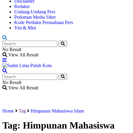
Disclaimer
Redaksi
Undang-Undang Pers
Pedoman Media Siber
Kode Perilaku Perusahaan Pers
Visi & Misi
No Result
View All Result
No Result
View All Result
Home
Tag
Himpunan Mahasiswa Islam
Tag:
Himpunan Mahasiswa