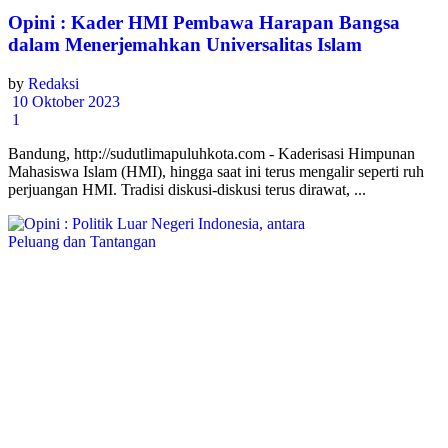
Opini : Kader HMI Pembawa Harapan Bangsa
dalam Menerjemahkan Universalitas Islam
by
Redaksi
10 Oktober 2023
1
Bandung, http://sudutlimapuluhkota.com - Kaderisasi Himpunan
Mahasiswa Islam (HMI), hingga saat ini terus mengalir seperti ruh
perjuangan HMI. Tradisi diskusi-diskusi terus dirawat, ...