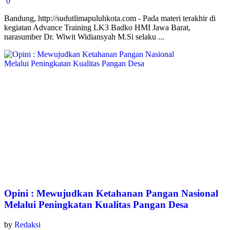
0
Bandung, http://sudutlimapuluhkota.com - Pada materi terakhir di
kegiatan Advance Training LK3 Badko HMI Jawa Barat,
narasumber Dr. Wiwit Widiansyah M.Si selaku ...
Opini : Mewujudkan Ketahanan Pangan Nasional
Melalui Peningkatan Kualitas Pangan Desa
by
Redaksi