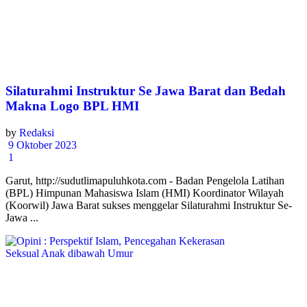
Silaturahmi Instruktur Se Jawa Barat dan Bedah
Makna Logo BPL HMI
by
Redaksi
9 Oktober 2023
1
Garut, http://sudutlimapuluhkota.com - Badan Pengelola Latihan
(BPL) Himpunan Mahasiswa Islam (HMI) Koordinator Wilayah
(Koorwil) Jawa Barat sukses menggelar Silaturahmi Instruktur Se-
Jawa ...