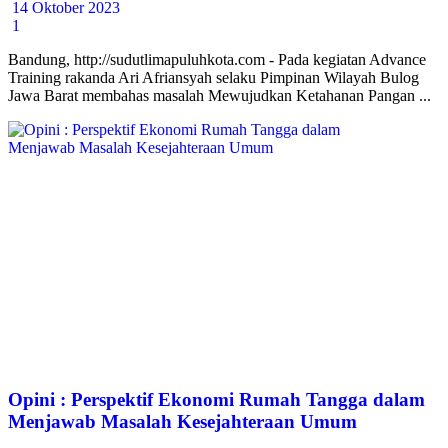
14 Oktober 2023
1
Bandung, http://sudutlimapuluhkota.com - Pada kegiatan Advance
Training rakanda Ari Afriansyah selaku Pimpinan Wilayah Bulog
Jawa Barat membahas masalah Mewujudkan Ketahanan Pangan ...
Opini : Perspektif Ekonomi Rumah Tangga dalam
Menjawab Masalah Kesejahteraan Umum