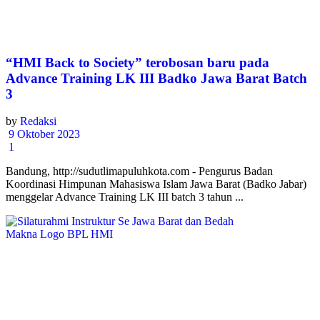
“HMI Back to Society” terobosan baru pada
Advance Training LK III Badko Jawa Barat Batch
3
by
Redaksi
9 Oktober 2023
1
Bandung, http://sudutlimapuluhkota.com - Pengurus Badan
Koordinasi Himpunan Mahasiswa Islam Jawa Barat (Badko Jabar)
menggelar Advance Training LK III batch 3 tahun ...