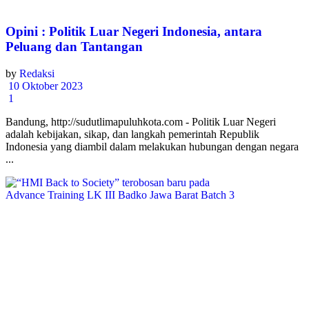
Opini : Politik Luar Negeri Indonesia, antara
Peluang dan Tantangan
by
Redaksi
10 Oktober 2023
1
Bandung, http://sudutlimapuluhkota.com - Politik Luar Negeri
adalah kebijakan, sikap, dan langkah pemerintah Republik
Indonesia yang diambil dalam melakukan hubungan dengan negara
...