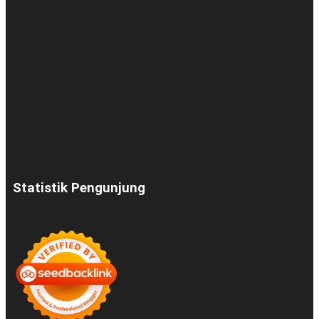
Statistik Pengunjung