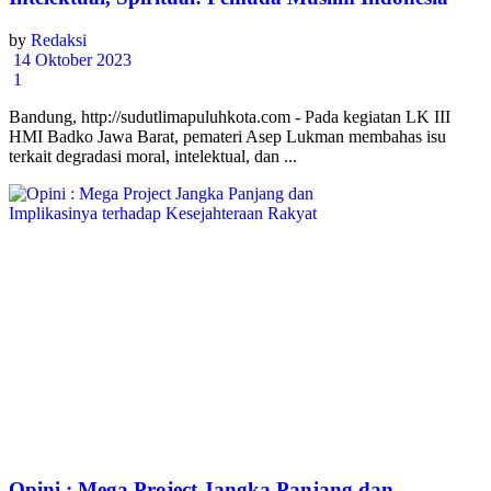
by
Redaksi
14 Oktober 2023
1
Bandung, http://sudutlimapuluhkota.com - Pada kegiatan LK III
HMI Badko Jawa Barat, pemateri Asep Lukman membahas isu
terkait degradasi moral, intelektual, dan ...
Opini : Mega Project Jangka Panjang dan