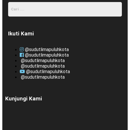
Ikuti Kami
@sudutlimapuluhkota
@sudutlimapuluhkota
@sudutlimapuluhkota
@sudutlimapuluhkota
@sudutlimapuluhkota
@sudutlimapuluhkota
Kunjungi Kami