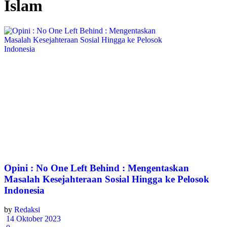
Islam
Opini : No One Left Behind : Mengentaskan
Masalah Kesejahteraan Sosial Hingga ke Pelosok
Indonesia
by
Redaksi
14 Oktober 2023