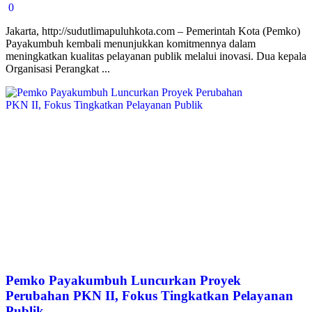
0
Jakarta, http://sudutlimapuluhkota.com – Pemerintah Kota (Pemko)
Payakumbuh kembali menunjukkan komitmennya dalam
meningkatkan kualitas pelayanan publik melalui inovasi. Dua kepala
Organisasi Perangkat ...
Pemko Payakumbuh Luncurkan Proyek
Perubahan PKN II, Fokus Tingkatkan Pelayanan
Publik