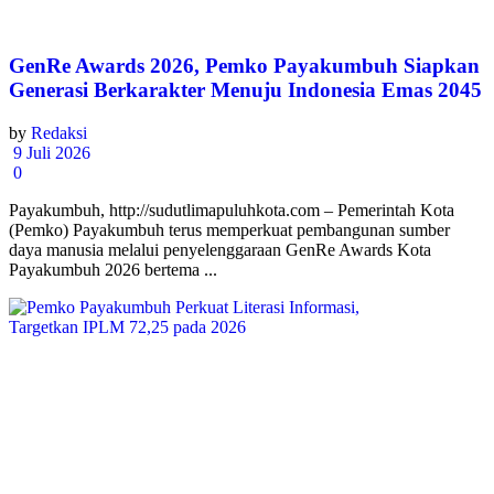
GenRe Awards 2026, Pemko Payakumbuh Siapkan
Generasi Berkarakter Menuju Indonesia Emas 2045
by
Redaksi
9 Juli 2026
0
Payakumbuh, http://sudutlimapuluhkota.com – Pemerintah Kota
(Pemko) Payakumbuh terus memperkuat pembangunan sumber
daya manusia melalui penyelenggaraan GenRe Awards Kota
Payakumbuh 2026 bertema ...