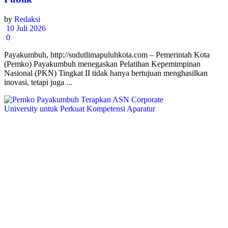
by
Redaksi
10 Juli 2026
0
Payakumbuh, http://sudutlimapuluhkota.com – Pemerintah Kota
(Pemko) Payakumbuh menegaskan Pelatihan Kepemimpinan
Nasional (PKN) Tingkat II tidak hanya bertujuan menghasilkan
inovasi, tetapi juga ...