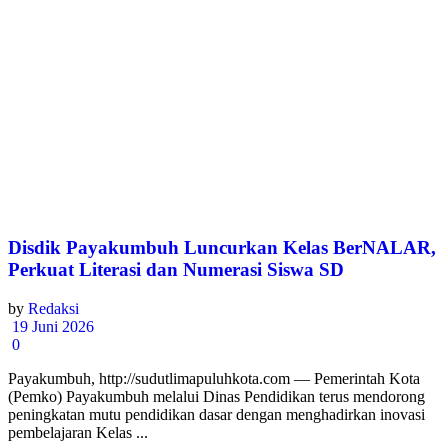
Disdik Payakumbuh Luncurkan Kelas BerNALAR,
Perkuat Literasi dan Numerasi Siswa SD
by
Redaksi
19 Juni 2026
0
Payakumbuh, http://sudutlimapuluhkota.com — Pemerintah Kota
(Pemko) Payakumbuh melalui Dinas Pendidikan terus mendorong
peningkatan mutu pendidikan dasar dengan menghadirkan inovasi
pembelajaran Kelas ...