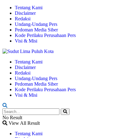
Tentang Kami
Disclaimer
Redaksi
Undang-Undang Pers
Pedoman Media Siber
Kode Perilaku Perusahaan Pers
Visi & Misi
Tentang Kami
Disclaimer
Redaksi
Undang-Undang Pers
Pedoman Media Siber
Kode Perilaku Perusahaan Pers
Visi & Misi
No Result
View All Result
Tentang Kami