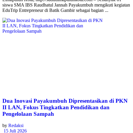
siswa SMA IBS Raudhatul Jannah Payakumbuh mengikuti kegiatan
EduTrip Entrepreneur di Batik Gambir sebagai bagian ...
Dua Inovasi Payakumbuh Dipresentasikan di PKN
II LAN, Fokus Tingkatkan Pendidikan dan
Pengelolaan Sampah
by
Redaksi
15 Juli 2026