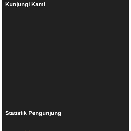
Kunjungi Kami
Statistik Pengunjung