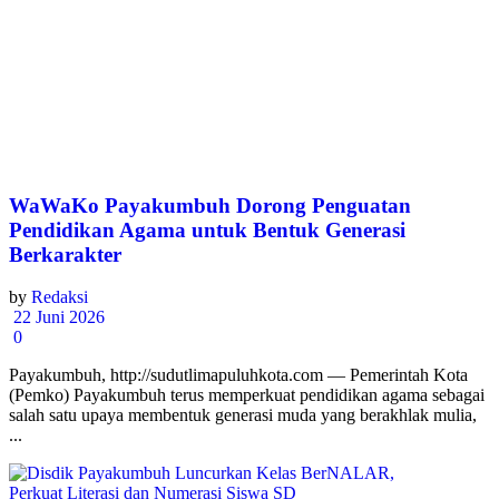
WaWaKo Payakumbuh Dorong Penguatan
Pendidikan Agama untuk Bentuk Generasi
Berkarakter
by
Redaksi
22 Juni 2026
0
Payakumbuh, http://sudutlimapuluhkota.com — Pemerintah Kota
(Pemko) Payakumbuh terus memperkuat pendidikan agama sebagai
salah satu upaya membentuk generasi muda yang berakhlak mulia,
...