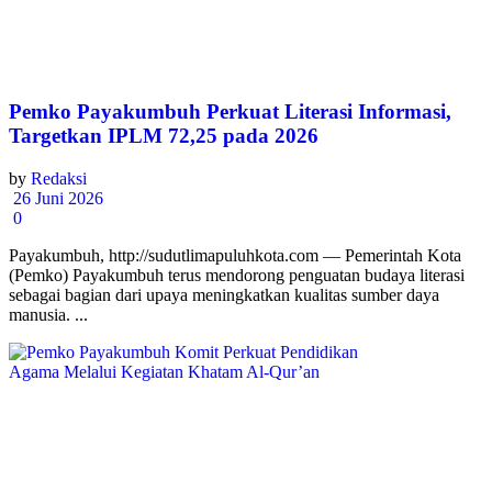
Pemko Payakumbuh Perkuat Literasi Informasi,
Targetkan IPLM 72,25 pada 2026
by
Redaksi
26 Juni 2026
0
Payakumbuh, http://sudutlimapuluhkota.com — Pemerintah Kota
(Pemko) Payakumbuh terus mendorong penguatan budaya literasi
sebagai bagian dari upaya meningkatkan kualitas sumber daya
manusia. ...