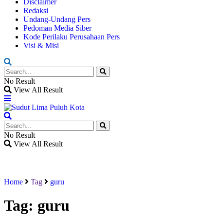
Disclaimer
Redaksi
Undang-Undang Pers
Pedoman Media Siber
Kode Perilaku Perusahaan Pers
Visi & Misi
No Result
View All Result
No Result
View All Result
Home
Tag
guru
Tag:
guru