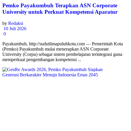
Pemko Payakumbuh Terapkan ASN Corporate
University untuk Perkuat Kompetensi Aparatur
by
Redaksi
10 Juli 2026
0
Payakumbuh, http://sudutlimapuluhkota.com — Pemerintah Kota
(Pemko) Payakumbuh mulai menerapkan ASN Corporate
University (Corpu) sebagai sistem pembelajaran terintegrasi guna
memperkuat pengembangan kompetensi ...