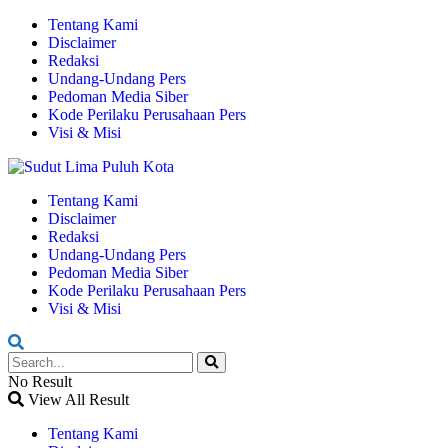
Tentang Kami
Disclaimer
Redaksi
Undang-Undang Pers
Pedoman Media Siber
Kode Perilaku Perusahaan Pers
Visi & Misi
Tentang Kami
Disclaimer
Redaksi
Undang-Undang Pers
Pedoman Media Siber
Kode Perilaku Perusahaan Pers
Visi & Misi
No Result
View All Result
Tentang Kami