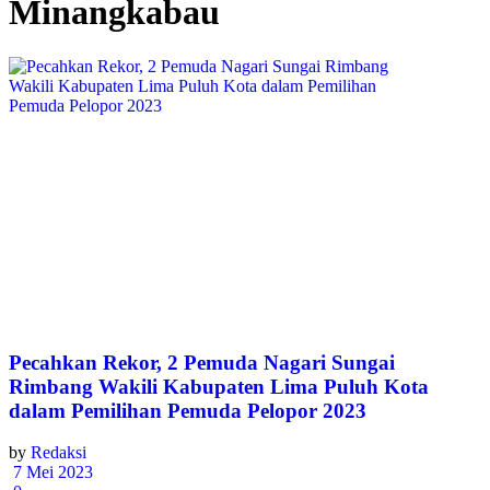
Minangkabau
Pecahkan Rekor, 2 Pemuda Nagari Sungai
Rimbang Wakili Kabupaten Lima Puluh Kota
dalam Pemilihan Pemuda Pelopor 2023
by
Redaksi
7 Mei 2023