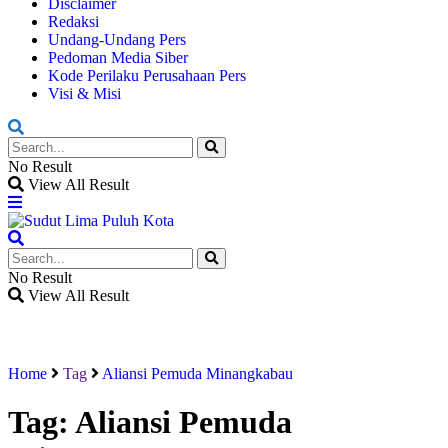
Disclaimer
Redaksi
Undang-Undang Pers
Pedoman Media Siber
Kode Perilaku Perusahaan Pers
Visi & Misi
No Result
View All Result
No Result
View All Result
Home
Tag
Aliansi Pemuda Minangkabau
Tag:
Aliansi Pemuda