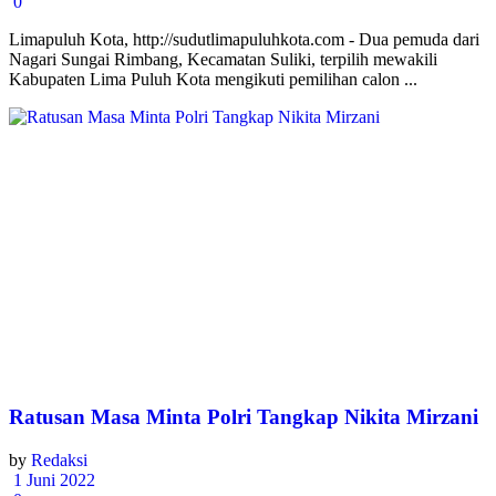
0
Limapuluh Kota, http://sudutlimapuluhkota.com - Dua pemuda dari
Nagari Sungai Rimbang, Kecamatan Suliki, terpilih mewakili
Kabupaten Lima Puluh Kota mengikuti pemilihan calon ...
Ratusan Masa Minta Polri Tangkap Nikita Mirzani
by
Redaksi
1 Juni 2022