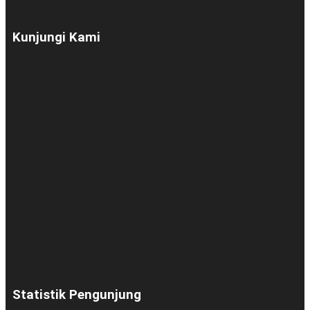
Kunjungi Kami
Statistik Pengunjung