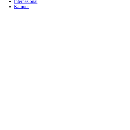
Internasional
Kampus