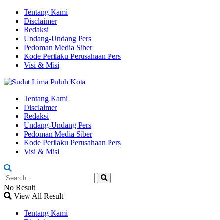
Tentang Kami
Disclaimer
Redaksi
Undang-Undang Pers
Pedoman Media Siber
Kode Perilaku Perusahaan Pers
Visi & Misi
Tentang Kami
Disclaimer
Redaksi
Undang-Undang Pers
Pedoman Media Siber
Kode Perilaku Perusahaan Pers
Visi & Misi
No Result
View All Result
Tentang Kami