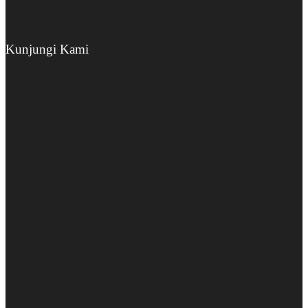
Kunjungi Kami