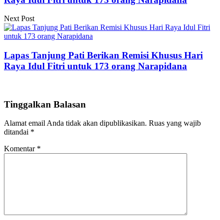
Next Post
Lapas Tanjung Pati Berikan Remisi Khusus Hari
Raya Idul Fitri untuk 173 orang Narapidana
Tinggalkan Balasan
Alamat email Anda tidak akan dipublikasikan.
Ruas yang wajib
ditandai
*
Komentar
*