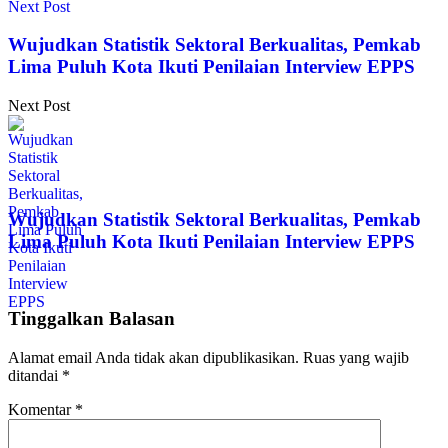
Next Post
Wujudkan Statistik Sektoral Berkualitas, Pemkab
Lima Puluh Kota Ikuti Penilaian Interview EPPS
Next Post
Wujudkan Statistik Sektoral Berkualitas, Pemkab
Lima Puluh Kota Ikuti Penilaian Interview EPPS
Tinggalkan Balasan
Alamat email Anda tidak akan dipublikasikan.
Ruas yang wajib
ditandai
*
Komentar
*