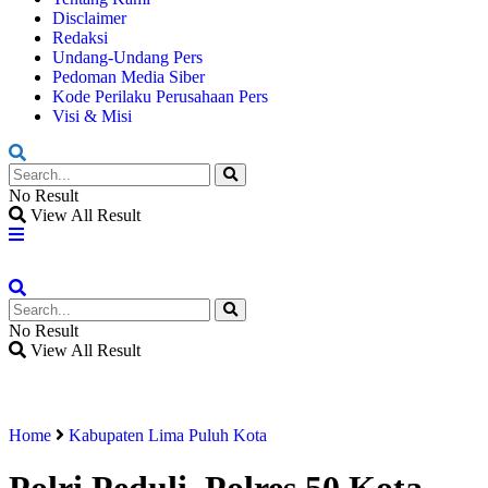
Disclaimer
Redaksi
Undang-Undang Pers
Pedoman Media Siber
Kode Perilaku Perusahaan Pers
Visi & Misi
No Result
View All Result
No Result
View All Result
Home
Kabupaten Lima Puluh Kota