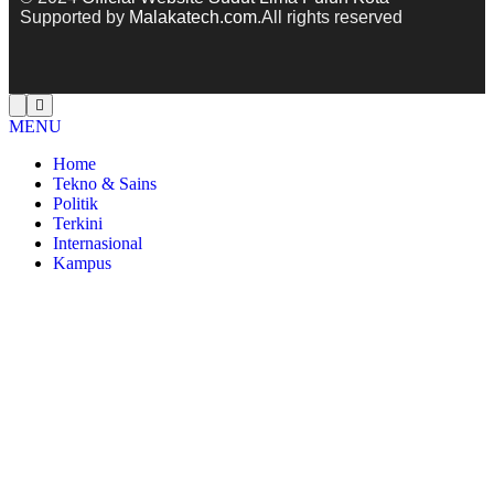
Supported by
Malakatech.com
.All rights reserved
MENU
Home
Tekno & Sains
Politik
Terkini
Internasional
Kampus