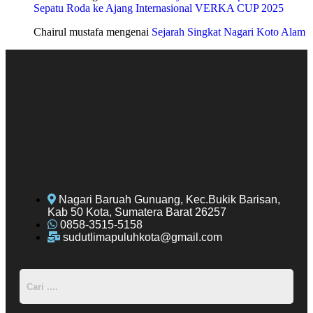
Sepatu Roda ke Ajang Internasional VERKA CUP 2025
Chairul mustafa
mengenai
Sejarah Singkat Nagari Koto Alam
Nagari Baruah Gunuang, Kec.Bukik Barisan,
Kab 50 Kota, Sumatera Barat 26257
0858-3515-5158
sudutlimapuluhkota@gmail.com