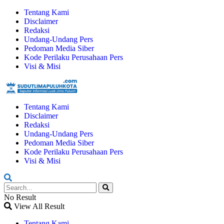
Tentang Kami
Disclaimer
Redaksi
Undang-Undang Pers
Pedoman Media Siber
Kode Perilaku Perusahaan Pers
Visi & Misi
Tentang Kami
Disclaimer
Redaksi
Undang-Undang Pers
Pedoman Media Siber
Kode Perilaku Perusahaan Pers
Visi & Misi
No Result
View All Result
Tentang Kami