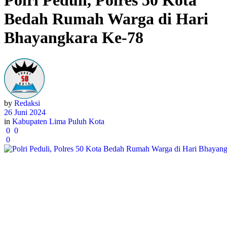
Polri Peduli, Polres 50 Kota
Bedah Rumah Warga di Hari
Bhayangkara Ke-78
by
Redaksi
26 Juni 2024
in
Kabupaten Lima Puluh Kota
0
0
0