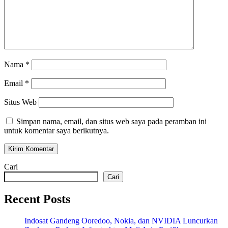
Nama
*
Email
*
Situs Web
Simpan nama, email, dan situs web saya pada peramban ini
untuk komentar saya berikutnya.
Cari
Cari
Recent Posts
Indosat Gandeng Ooredoo, Nokia, dan NVIDIA Luncurkan