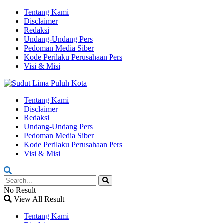
Tentang Kami
Disclaimer
Redaksi
Undang-Undang Pers
Pedoman Media Siber
Kode Perilaku Perusahaan Pers
Visi & Misi
Tentang Kami
Disclaimer
Redaksi
Undang-Undang Pers
Pedoman Media Siber
Kode Perilaku Perusahaan Pers
Visi & Misi
No Result
View All Result
Tentang Kami