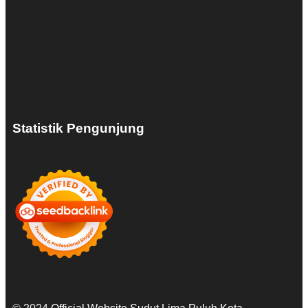
Statistik Pengunjung