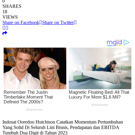
0
SHARES
18
VIEWS
Share on Facebook
Share on Twitter
Indosat Ooredoo Hutchison Catatkan Momentum Pertumbuhan
Yang Solid Di Seluruh Lini Bisnis, Pendapatan dan EBITDA
Tumbuh Dua Digit di Tahun 2023