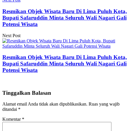
Resmikan Objek Wisata Baru Di Lima Puluh Kota,
Bupati Safaruddin Minta Seluruh Wali Nagari Gali
Potensi Wisata
Next Post
Resmikan Objek Wisata Baru Di Lima Puluh Kota,
Bupati Safaruddin Minta Seluruh Wali Nagari Gali
Potensi Wisata
Tinggalkan Balasan
Alamat email Anda tidak akan dipublikasikan.
Ruas yang wajib
ditandai
*
Komentar
*