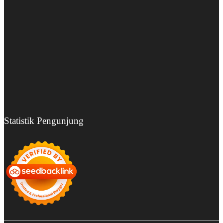
Statistik Pengunjung