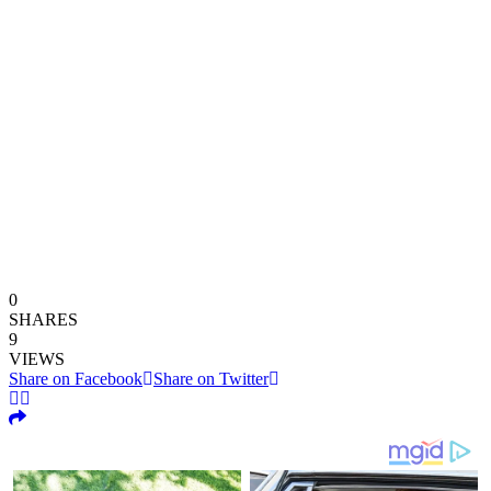
0
SHARES
9
VIEWS
Share on Facebook
Share on Twitter