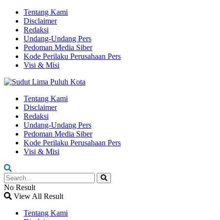
Tentang Kami
Disclaimer
Redaksi
Undang-Undang Pers
Pedoman Media Siber
Kode Perilaku Perusahaan Pers
Visi & Misi
Tentang Kami
Disclaimer
Redaksi
Undang-Undang Pers
Pedoman Media Siber
Kode Perilaku Perusahaan Pers
Visi & Misi
No Result
View All Result
Tentang Kami