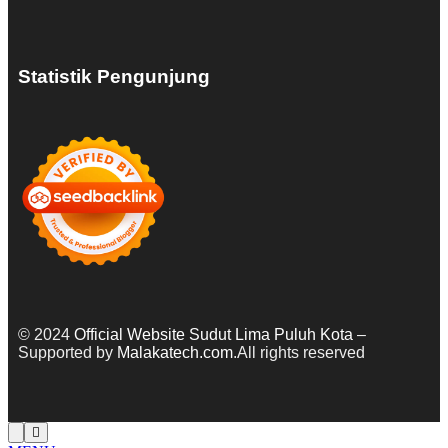
Statistik Pengunjung
© 2024
Official Website Sudut Lima Puluh Kota
–
Supported by
Malakatech.com
.All rights reserved