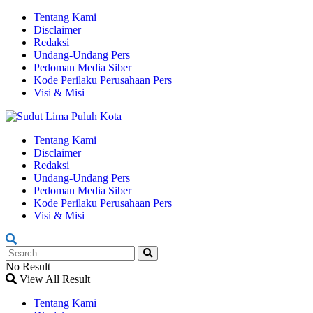
Tentang Kami
Disclaimer
Redaksi
Undang-Undang Pers
Pedoman Media Siber
Kode Perilaku Perusahaan Pers
Visi & Misi
Tentang Kami
Disclaimer
Redaksi
Undang-Undang Pers
Pedoman Media Siber
Kode Perilaku Perusahaan Pers
Visi & Misi
No Result
View All Result
Tentang Kami