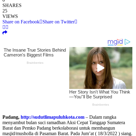
SHARES
25
VIEWS
Share on Facebook
Share on Twitter
Padang,
http://sudutlimapuluhkota.com
– Dalam rangka
menyambut bulan suci ramadhan Aksi Cepat Tanggap Sumatera
Barat dan Pemko Padang berkolaborasi untuk membangun
masjid/musholla di Pasaman Barat. Pada Jum’at ( 18/3/2022 ) siang.