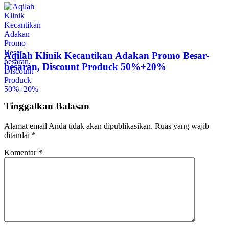
Aqilah Klinik Kecantikan Adakan Promo Besar-
besaran, Discount Produck 50%+20%
Tinggalkan Balasan
Alamat email Anda tidak akan dipublikasikan.
Ruas yang wajib
ditandai
*
Komentar
*