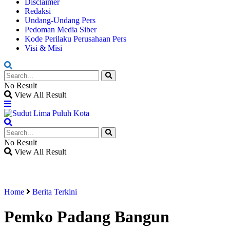
Disclaimer
Redaksi
Undang-Undang Pers
Pedoman Media Siber
Kode Perilaku Perusahaan Pers
Visi & Misi
No Result
View All Result
No Result
View All Result
Home
Berita Terkini
Pemko Padang Bangun