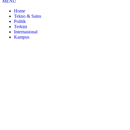
MENU
Home
Tekno & Sains
Politik
Terkini
Internasional
Kampus