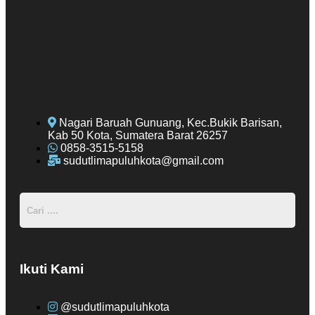
Nagari Baruah Gunuang, Kec.Bukik Barisan,
Kab 50 Kota, Sumatera Barat 26257
0858-3515-5158
sudutlimapuluhkota@gmail.com
Ikuti Kami
@sudutlimapuluhkota