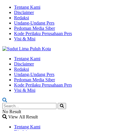
Tentang Kami
Disclaimer
Redaksi
Undang-Undang Pers
Pedoman Media Siber
Kode Perilaku Perusahaan Pers
Visi & Misi
Tentang Kami
Disclaimer
Redaksi
Undang-Undang Pers
Pedoman Media Siber
Kode Perilaku Perusahaan Pers
Visi & Misi
No Result
View All Result
Tentang Kami