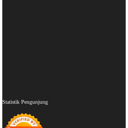
Statistik Pengunjung