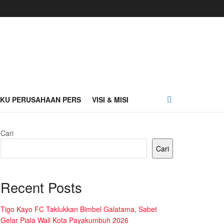
AKU PERUSAHAAN PERS
VISI & MISI
Cari
Cari
Recent Posts
Tigo Kayo FC Taklukkan Bimbel Galatama, Sabet
Gelar Piala Wali Kota Payakumbuh 2026