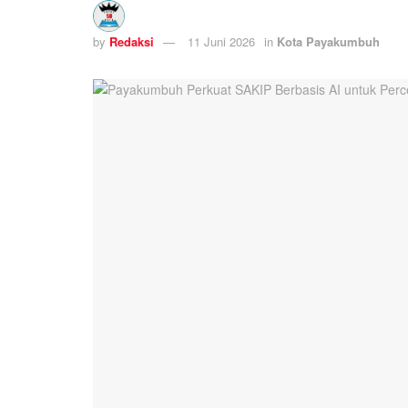
by
Redaksi
11 Juni 2026
in
Kota Payakumbuh