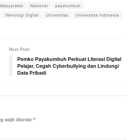
Masyarakat
Nasional
payakumbuh
Teknologi Digital
Universitas
Universitas Indonesia
Next Post
Pemko Payakumbuh Perkuat Literasi Digital
Pelajar, Cegah Cyberbullying dan Lindungi
Data Pribadi
g wajib ditandai
*