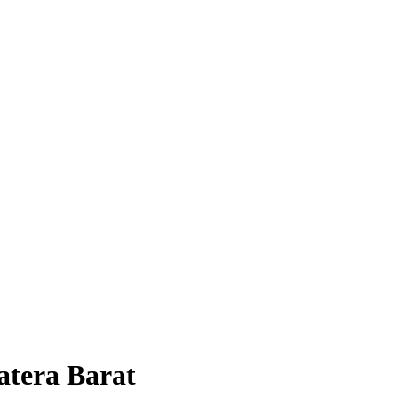
atera Barat