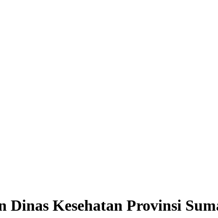
n Dinas Kesehatan Provinsi Sum