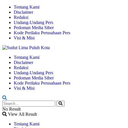
Tentang Kami
Disclaimer
Redaksi
Undang-Undang Pers
Pedoman Media Siber
Kode Perilaku Perusahaan Pers
Visi & Misi
Tentang Kami
Disclaimer
Redaksi
Undang-Undang Pers
Pedoman Media Siber
Kode Perilaku Perusahaan Pers
Visi & Misi
No Result
View All Result
Tentang Kami