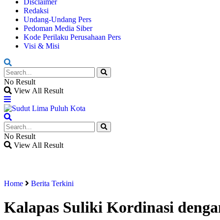
Disclaimer
Redaksi
Undang-Undang Pers
Pedoman Media Siber
Kode Perilaku Perusahaan Pers
Visi & Misi
No Result
View All Result
No Result
View All Result
Home
Berita Terkini
Kalapas Suliki Kordinasi denga