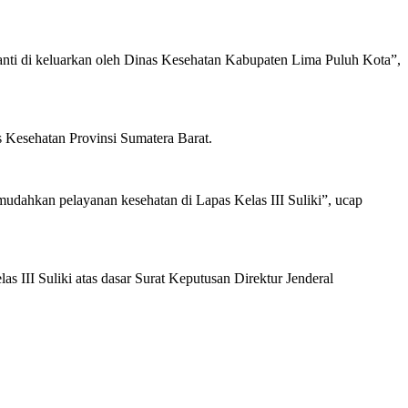
anti di keluarkan oleh Dinas Kesehatan Kabupaten Lima Puluh Kota”,
 Kesehatan Provinsi Sumatera Barat.
mudahkan pelayanan kesehatan di Lapas Kelas III Suliki”, ucap
las III Suliki atas dasar Surat Keputusan Direktur Jenderal