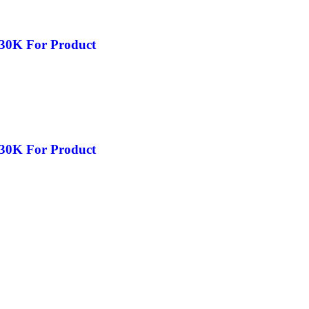
 30K For Product
 30K For Product