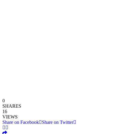
0
SHARES
16
VIEWS
Share on Facebook
Share on Twitter