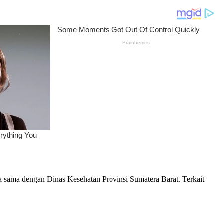
a sama dengan Dinas Kesehatan Provinsi Sumatera Barat. Terkait