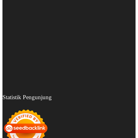
Statistik Pengunjung