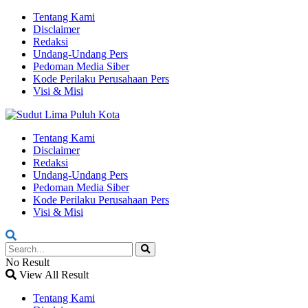
Tentang Kami
Disclaimer
Redaksi
Undang-Undang Pers
Pedoman Media Siber
Kode Perilaku Perusahaan Pers
Visi & Misi
Tentang Kami
Disclaimer
Redaksi
Undang-Undang Pers
Pedoman Media Siber
Kode Perilaku Perusahaan Pers
Visi & Misi
No Result
View All Result
Tentang Kami