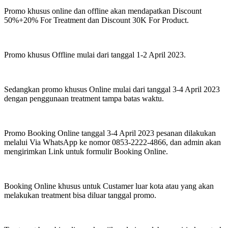
Promo khusus online dan offline akan mendapatkan Discount
50%+20% For Treatment dan Discount 30K For Product.
Promo khusus Offline mulai dari tanggal 1-2 April 2023.
Sedangkan promo khusus Online mulai dari tanggal 3-4 April 2023
dengan penggunaan treatment tampa batas waktu.
Promo Booking Online tanggal 3-4 April 2023 pesanan dilakukan
melalui Via WhatsApp ke nomor 0853-2222-4866, dan admin akan
mengirimkan Link untuk formulir Booking Online.
Booking Online khusus untuk Custamer luar kota atau yang akan
melakukan treatment bisa diluar tanggal promo.