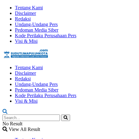
Tentang Kami
Disclaimer
Redaksi
Undang-Undang Pers
Pedoman Media Siber
Kode Perilaku Perusahaan Pers
Visi & Misi
Tentang Kami
Disclaimer
Redaksi
Undang-Undang Pers
Pedoman Media Siber
Kode Perilaku Perusahaan Pers
Visi & Misi
No Result
View All Result