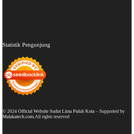
Statistik Pengunjung
© 2024
Official Website Sudut Lima Puluh Kota
– Supported by
Malakatech.com
.All rights reserved