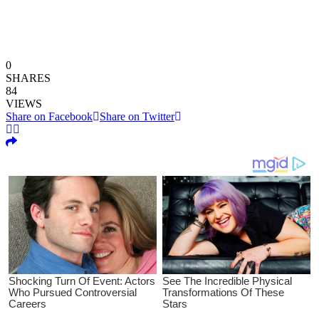
0
SHARES
84
VIEWS
Share on Facebook
Share on Twitter