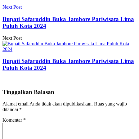
Next Post
Bupati Safaruddin Buka Jambore Pariwisata Lima
Puluh Kota 2024
Next Post
Bupati Safaruddin Buka Jambore Pariwisata Lima
Puluh Kota 2024
Tinggalkan Balasan
Alamat email Anda tidak akan dipublikasikan.
Ruas yang wajib
ditandai
*
Komentar
*