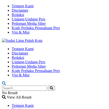
Tentang Kami
Disclaimer
Redaksi
Undang-Undang Pers
Pedoman Media Siber
Kode Perilaku Perusahaan Pers
Visi & Misi
Tentang Kami
Disclaimer
Redaksi
Undang-Undang Pers
Pedoman Media Siber
Kode Perilaku Perusahaan Pers
Visi & Misi
No Result
View All Result
Tentang Kami