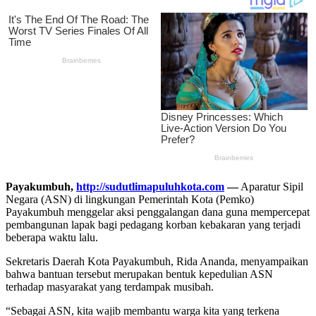
Payakumbuh,
http://sudutlimapuluhkota.com
—
Aparatur Sipil
Negara (ASN) di lingkungan Pemerintah Kota (Pemko)
Payakumbuh menggelar aksi penggalangan dana guna mempercepat
pembangunan lapak bagi pedagang korban kebakaran yang terjadi
beberapa waktu lalu.
Sekretaris Daerah Kota Payakumbuh, Rida Ananda, menyampaikan
bahwa bantuan tersebut merupakan bentuk kepedulian ASN
terhadap masyarakat yang terdampak musibah.
“Sebagai ASN, kita wajib membantu warga kita yang terkena