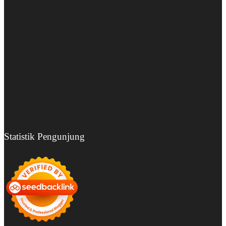
Statistik Pengunjung