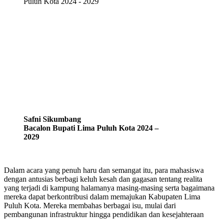
Safni Sikumbang
Bacalon Bupati Lima Puluh Kota 2024 –
2029
Dalam acara yang penuh haru dan semangat itu, para mahasiswa
dengan antusias berbagi keluh kesah dan gagasan tentang realita
yang terjadi di kampung halamanya masing-masing serta bagaimana
mereka dapat berkontribusi dalam memajukan Kabupaten Lima
Puluh Kota. Mereka membahas berbagai isu, mulai dari
pembangunan infrastruktur hingga pendidikan dan kesejahteraan