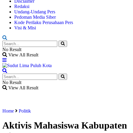
Disclaimer
Redaksi
Undang-Undang Pers
Pedoman Media Siber
Kode Perilaku Perusahaan Pers
Visi & Misi
No Result
View All Result
No Result
View All Result
Home
Politik
Aktivis Mahasiswa Kabupaten