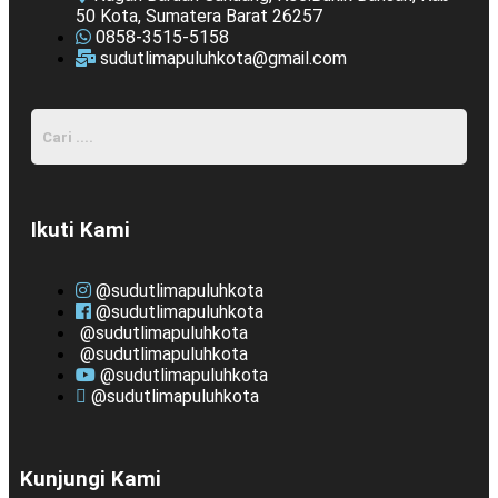
50 Kota, Sumatera Barat 26257
0858-3515-5158
sudutlimapuluhkota@gmail.com
Ikuti Kami
@sudutlimapuluhkota
@sudutlimapuluhkota
@sudutlimapuluhkota
@sudutlimapuluhkota
@sudutlimapuluhkota
@sudutlimapuluhkota
Kunjungi Kami