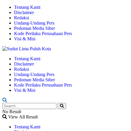
Tentang Kami
Disclaimer
Redaksi
Undang-Undang Pers
Pedoman Media Siber
Kode Perilaku Perusahaan Pers
Visi & Misi
Tentang Kami
Disclaimer
Redaksi
Undang-Undang Pers
Pedoman Media Siber
Kode Perilaku Perusahaan Pers
Visi & Misi
No Result
View All Result
Tentang Kami