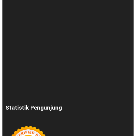
Statistik Pengunjung