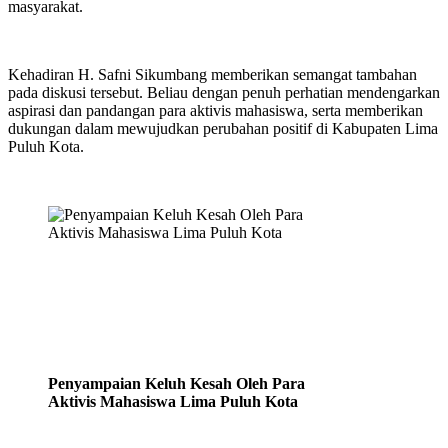
masyarakat.
Kehadiran H. Safni Sikumbang memberikan semangat tambahan
pada diskusi tersebut. Beliau dengan penuh perhatian mendengarkan
aspirasi dan pandangan para aktivis mahasiswa, serta memberikan
dukungan dalam mewujudkan perubahan positif di Kabupaten Lima
Puluh Kota.
Penyampaian Keluh Kesah Oleh Para
Aktivis Mahasiswa Lima Puluh Kota