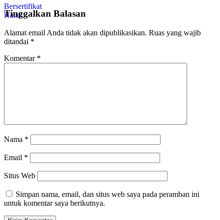
Tinggalkan Balasan
Alamat email Anda tidak akan dipublikasikan.
Ruas yang wajib
ditandai
*
Komentar
*
Nama
*
Email
*
Situs Web
Simpan nama, email, dan situs web saya pada peramban ini
untuk komentar saya berikutnya.