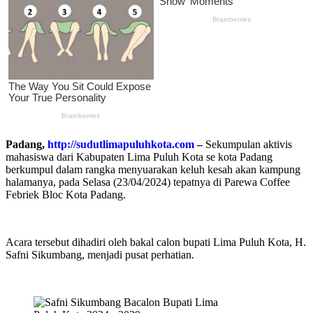
Padang,
http://sudutlimapuluhkota.com
–
Sekumpulan aktivis
mahasiswa dari Kabupaten Lima Puluh Kota se kota Padang
berkumpul dalam rangka menyuarakan keluh kesah akan kampung
halamanya, pada Selasa (23/04/2024) tepatnya di Parewa Coffee
Febriek Bloc Kota Padang.
Acara tersebut dihadiri oleh bakal calon bupati Lima Puluh Kota, H.
Safni Sikumbang, menjadi pusat perhatian.