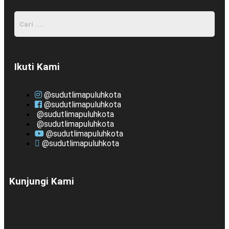
Ikuti Kami
@sudutlimapuluhkota
@sudutlimapuluhkota
@sudutlimapuluhkota
@sudutlimapuluhkota
@sudutlimapuluhkota
@sudutlimapuluhkota
Kunjungi Kami