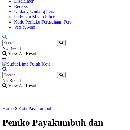
Disclaimer
Redaksi
Undang-Undang Pers
Pedoman Media Siber
Kode Perilaku Perusahaan Pers
Visi & Misi
No Result
View All Result
No Result
View All Result
Home
Kota Payakumbuh
Pemko Payakumbuh dan