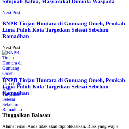
Situjuah Batua, Masyarakat Diminta Waspada
Next Post
BNPB Tinjau Huntara di Gunuang Omeh, Pemkab
Lima Puluh Kota Targetkan Selesai Sebelum
Ramadhan
Next Post
BNPB Tinjau Huntara di Gunuang Omeh, Pemkab
Lima Puluh Kota Targetkan Selesai Sebelum
Ramadhan
Tinggalkan Balasan
Alamat email Anda tidak akan dipublikasikan.
Ruas yang wajib