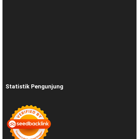
Statistik Pengunjung