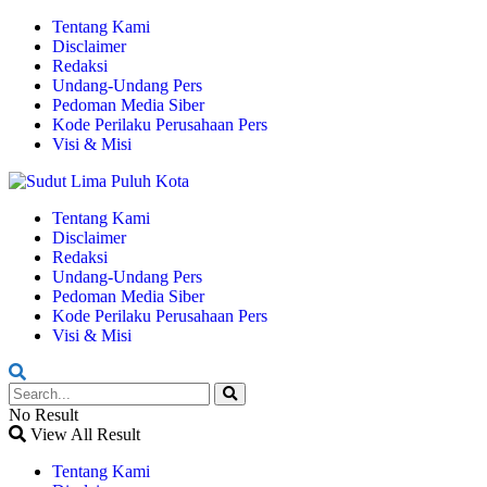
Tentang Kami
Disclaimer
Redaksi
Undang-Undang Pers
Pedoman Media Siber
Kode Perilaku Perusahaan Pers
Visi & Misi
Tentang Kami
Disclaimer
Redaksi
Undang-Undang Pers
Pedoman Media Siber
Kode Perilaku Perusahaan Pers
Visi & Misi
No Result
View All Result
Tentang Kami