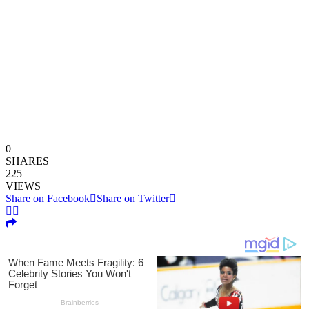
0
SHARES
225
VIEWS
Share on Facebook
Share on Twitter