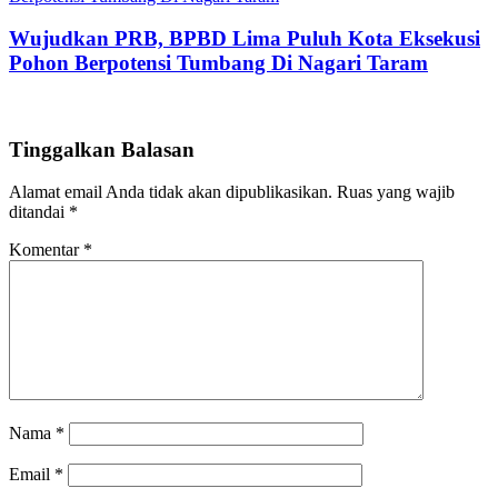
Wujudkan PRB, BPBD Lima Puluh Kota Eksekusi
Pohon Berpotensi Tumbang Di Nagari Taram
Tinggalkan Balasan
Alamat email Anda tidak akan dipublikasikan.
Ruas yang wajib
ditandai
*
Komentar
*
Nama
*
Email
*