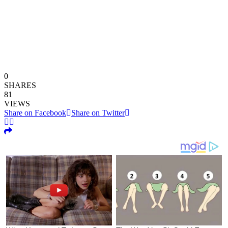
0
SHARES
81
VIEWS
Share on Facebook
Share on Twitter