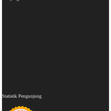
Statistik Pengunjung