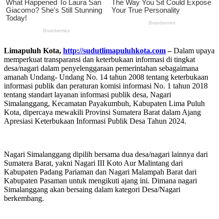
Limapuluh Kota,
http://sudutlimapuluhkota.com
–
Dalam upaya
memperkuat transparansi dan keterbukaan informasi di tingkat
desa/nagari dalam penyelenggaraan pemerintahan sebagaimana
amanah Undang- Undang No. 14 tahun 2008 tentang keterbukaan
informasi publik dan peraturan komisi informasi No. 1 tahun 2018
tentang standart layanan informasi publik desa, Nagari
Simalanggang, Kecamatan Payakumbuh, Kabupaten Lima Puluh
Kota, dipercaya mewakili Provinsi Sumatera Barat dalam Ajang
Apresiasi Keterbukaan Informasi Publik Desa Tahun 2024.
Nagari Simalanggang dipilih bersama dua desa/nagari lainnya dari
Sumatera Barat, yakni Nagari III Koto Aur Malintang dari
Kabupaten Padang Pariaman dan Nagari Malampah Barat dari
Kabupaten Pasaman untuk mengikuti ajang ini. Dimana nagari
Simalanggang akan bersaing dalam kategori Desa/Nagari
berkembang.