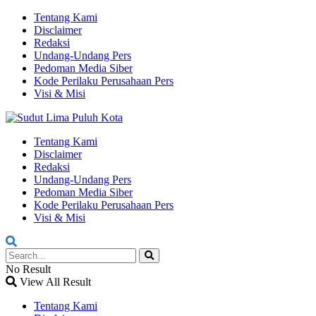
Tentang Kami
Disclaimer
Redaksi
Undang-Undang Pers
Pedoman Media Siber
Kode Perilaku Perusahaan Pers
Visi & Misi
Tentang Kami
Disclaimer
Redaksi
Undang-Undang Pers
Pedoman Media Siber
Kode Perilaku Perusahaan Pers
Visi & Misi
No Result
View All Result
Tentang Kami