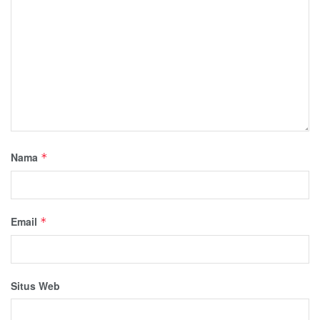
Nama
*
Email
*
Situs Web