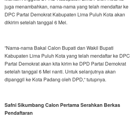
juga menambahkan, nama-nama yang telah mendaftar ke
DPC Partai Demokrat Kabupaten Lima Puluh Kota akan
dikirim setelah tanggal 6 Mei.
”Nama-nama Bakal Calon Bupati dan Wakil Bupati
Kabupaten Lima Puluh Kota yang telah mendaftar ke DPC
Partai Demokrat akan kita kirim ke DPD Partai Demokrat
setelah tanggal 6 Mei nanti. Untuk selanjutnya akan
dipanggil ke Kota Padang oleh DPD,” tutupnya.
Safni Sikumbang Calon Pertama Serahkan Berkas
Pendaftaran