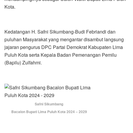
Kota.
Kedatangan H. Safni Sikumbang-Budi Febriandi dan
puluhan Masyarakat yang mengantar disambut langsung
jajaran pengurus DPC Partai Demokrat Kabupaten Lima
Puluh Kota serta Kepala Badan Pemenangan Pemilu
(Bapilu) Zulfahmi.
Safni Sikumbang
Bacalon Bupati Lima Puluh Kota 2024 – 2029