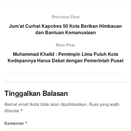
Previous Post
Jum’at Curhat Kapolres 50 Kota Berikan Himbauan
dan Bantuan Kemanusiaan
Next Post
Muhammad Khalid : Pemimpin Lima Puluh Kota
Kedepannya Harus Dekat dengan Pemerintah Pusat
Tinggalkan Balasan
Alamat email Anda tidak akan dipublikasikan.
Ruas yang wajib
ditandai
*
Komentar
*