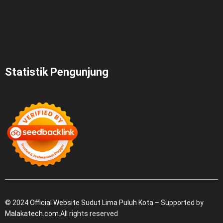
Statistik Pengunjung
© 2024
Official Website Sudut Lima Puluh Kota
– Supported by
Malakatech.com
.All rights reserved