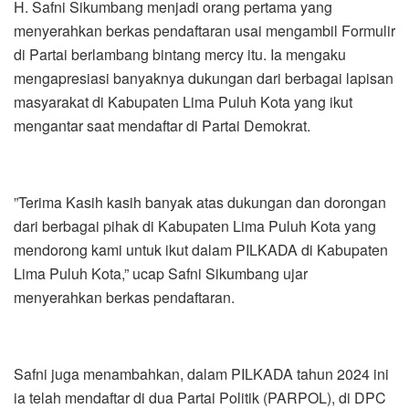
H. Safni Sikumbang menjadi orang pertama yang
menyerahkan berkas pendaftaran usai mengambil Formulir
di Partai berlambang bintang mercy itu. Ia mengaku
mengapresiasi banyaknya dukungan dari berbagai lapisan
masyarakat di Kabupaten Lima Puluh Kota yang ikut
mengantar saat mendaftar di Partai Demokrat.
”Terima Kasih kasih banyak atas dukungan dan dorongan
dari berbagai pihak di Kabupaten Lima Puluh Kota yang
mendorong kami untuk ikut dalam PILKADA di Kabupaten
Lima Puluh Kota,” ucap Safni Sikumbang ujar
menyerahkan berkas pendaftaran.
Safni juga menambahkan, dalam PILKADA tahun 2024 ini
ia telah mendaftar di dua Partai Politik (PARPOL), di DPC