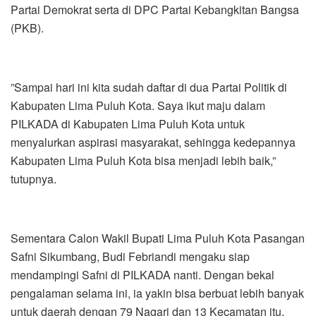
Partai Demokrat serta di DPC Partai Kebangkitan Bangsa
(PKB).
”Sampai hari ini kita sudah daftar di dua Partai Politik di
Kabupaten Lima Puluh Kota. Saya ikut maju dalam
PILKADA di Kabupaten Lima Puluh Kota untuk
menyalurkan aspirasi masyarakat, sehingga kedepannya
Kabupaten Lima Puluh Kota bisa menjadi lebih baik,”
tutupnya.
Sementara Calon Wakil Bupati Lima Puluh Kota Pasangan
Safni Sikumbang, Budi Febriandi mengaku siap
mendampingi Safni di PILKADA nanti. Dengan bekal
pengalaman selama ini, ia yakin bisa berbuat lebih banyak
untuk daerah dengan 79 Nagari dan 13 Kecamatan itu.