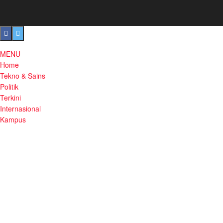
MENU
Home
Tekno & Sains
Politik
Terkini
Internasional
Kampus