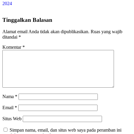
Tinggalkan Balasan
Alamat email Anda tidak akan dipublikasikan.
Ruas yang wajib
ditandai
*
Komentar
*
Nama
*
Email
*
Situs Web
Simpan nama, email, dan situs web saya pada peramban ini