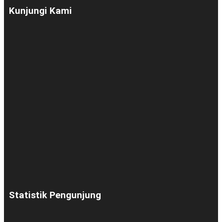
Kunjungi Kami
Statistik Pengunjung