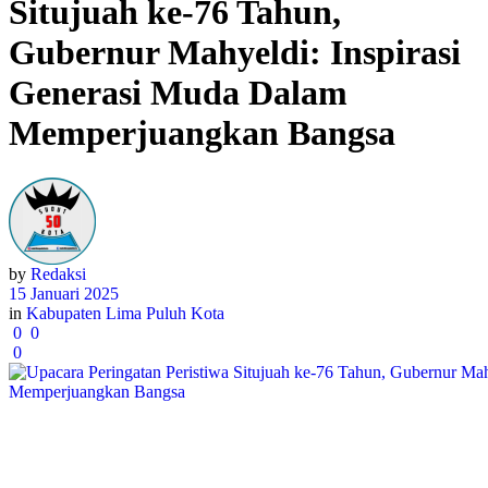
Situjuah ke-76 Tahun,
Gubernur Mahyeldi: Inspirasi
Generasi Muda Dalam
Memperjuangkan Bangsa
by
Redaksi
15 Januari 2025
in
Kabupaten Lima Puluh Kota
0
0
0