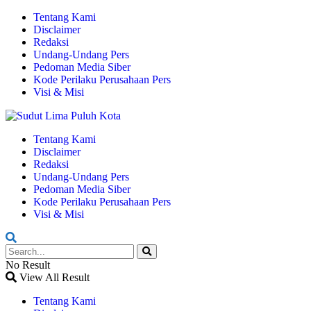
Tentang Kami
Disclaimer
Redaksi
Undang-Undang Pers
Pedoman Media Siber
Kode Perilaku Perusahaan Pers
Visi & Misi
Tentang Kami
Disclaimer
Redaksi
Undang-Undang Pers
Pedoman Media Siber
Kode Perilaku Perusahaan Pers
Visi & Misi
No Result
View All Result
Tentang Kami