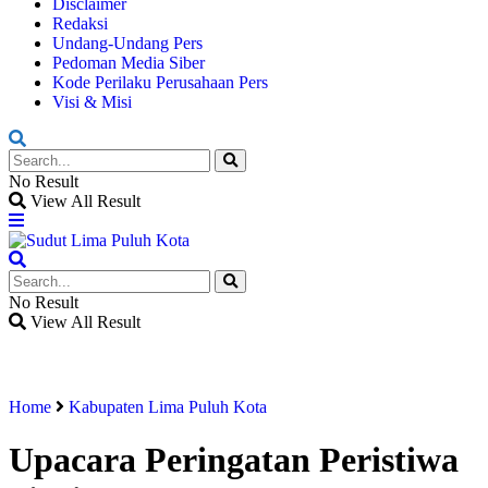
Disclaimer
Redaksi
Undang-Undang Pers
Pedoman Media Siber
Kode Perilaku Perusahaan Pers
Visi & Misi
No Result
View All Result
No Result
View All Result
Home
Kabupaten Lima Puluh Kota
Upacara Peringatan Peristiwa