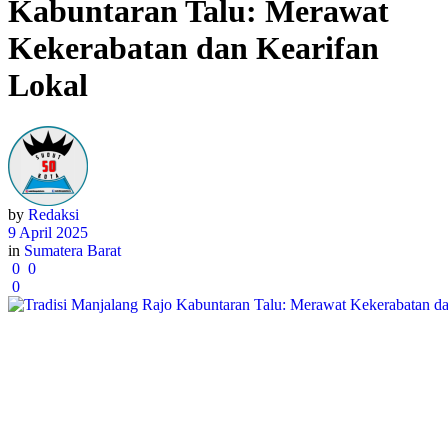
Kabuntaran Talu: Merawat
Kekerabatan dan Kearifan
Lokal
by
Redaksi
9 April 2025
in
Sumatera Barat
0
0
0