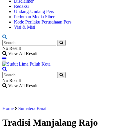
Disclaimer
Redaksi
Undang-Undang Pers
Pedoman Media Siber
Kode Perilaku Perusahaan Pers
Visi & Misi
No Result
View All Result
No Result
View All Result
Home
Sumatera Barat
Tradisi Manjalang Rajo