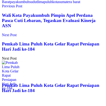
Barat
payakumbuh
sudutlimapuluhkota
sumatera barat
Previous Post
Wali Kota Payakumbuh Pimpin Apel Perdana
Pasca Cuti Lebaran, Tegaskan Evaluasi Kinerja
ASN
Next Post
Pemkab Lima Puluh Kota Gelar Rapat Persiapan
Hari Jadi ke-184
Next Post
Pemkab Lima Puluh Kota Gelar Rapat Persiapan
Hari Jadi ke-184