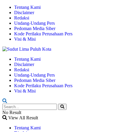
Tentang Kami
Disclaimer
Redaksi
Undang-Undang Pers
Pedoman Media Siber
Kode Perilaku Perusahaan Pers
Visi & Misi
Tentang Kami
Disclaimer
Redaksi
Undang-Undang Pers
Pedoman Media Siber
Kode Perilaku Perusahaan Pers
Visi & Misi
No Result
View All Result
Tentang Kami