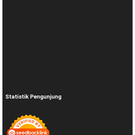
Statistik Pengunjung