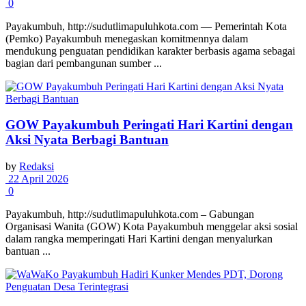
0
Payakumbuh, http://sudutlimapuluhkota.com — Pemerintah Kota
(Pemko) Payakumbuh menegaskan komitmennya dalam
mendukung penguatan pendidikan karakter berbasis agama sebagai
bagian dari pembangunan sumber ...
GOW Payakumbuh Peringati Hari Kartini dengan
Aksi Nyata Berbagi Bantuan
by
Redaksi
22 April 2026
0
Payakumbuh, http://sudutlimapuluhkota.com – Gabungan
Organisasi Wanita (GOW) Kota Payakumbuh menggelar aksi sosial
dalam rangka memperingati Hari Kartini dengan menyalurkan
bantuan ...