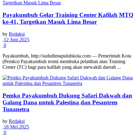
Payakumbuh Gelar Training Center Kafilah MTQ
ke-41, Targetkan Masuk Lima Besar
by
Redaksi
12 Juni 2025
0
Payakumbuh, http://sudutlimapuluhkota.com — Pemerintah Kota
(Pemko) Payakumbuh resmi membuka pelatihan atau Training
Center (TC) bagi para kafilah yang akan mewakili daerah ...
Pemko Payakumbuh Dukung Safari Dakwah dan
Galang Dana untuk Palestina dan Pesantren
Tunanetra
by
Redaksi
18 Mei 2025
0