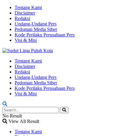
Tentang Kami
Disclaimer
Redaksi
Undang-Undang Pers
Pedoman Media Siber
Kode Perilaku Perusahaan Pers
Visi & Misi
Tentang Kami
Disclaimer
Redaksi
Undang-Undang Pers
Pedoman Media Siber
Kode Perilaku Perusahaan Pers
Visi & Misi
No Result
View All Result
Tentang Kami