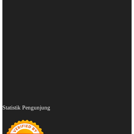
Statistik Pengunjung