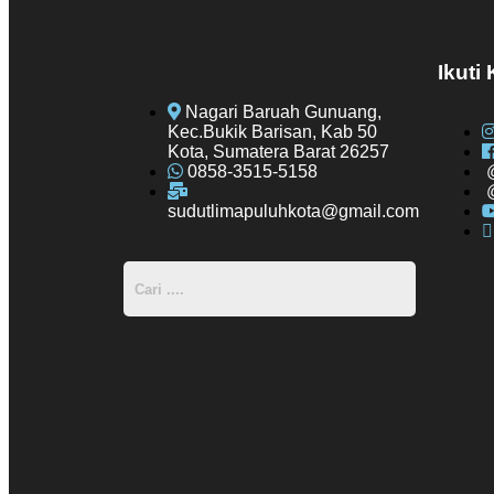
Ikuti
Nagari Baruah Gunuang,
Kec.Bukik Barisan, Kab 50
Kota, Sumatera Barat 26257
0858-3515-5158
sudutlimapuluhkota@gmail.com