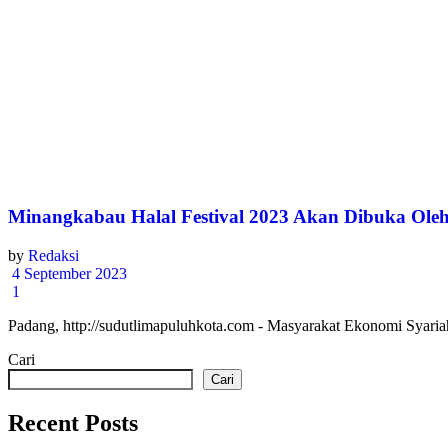
Minangkabau Halal Festival 2023 Akan Dibuka Oleh
by
Redaksi
4 September 2023
1
Padang, http://sudutlimapuluhkota.com - Masyarakat Ekonomi Syari
Cari
Cari
Recent Posts