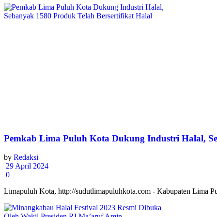
Pemkab Lima Puluh Kota Dukung Industri Halal, Seb
by
Redaksi
29 April 2024
0
Limapuluh Kota, http://sudutlimapuluhkota.com - Kabupaten Lima Pulu