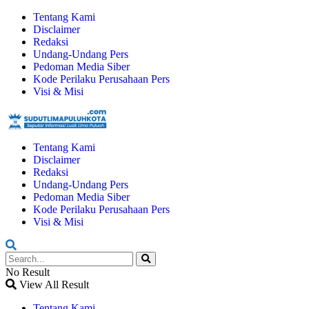
Tentang Kami
Disclaimer
Redaksi
Undang-Undang Pers
Pedoman Media Siber
Kode Perilaku Perusahaan Pers
Visi & Misi
Tentang Kami
Disclaimer
Redaksi
Undang-Undang Pers
Pedoman Media Siber
Kode Perilaku Perusahaan Pers
Visi & Misi
No Result
View All Result
Tentang Kami