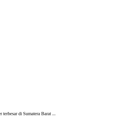
terbesar di Sumatera Barat ...