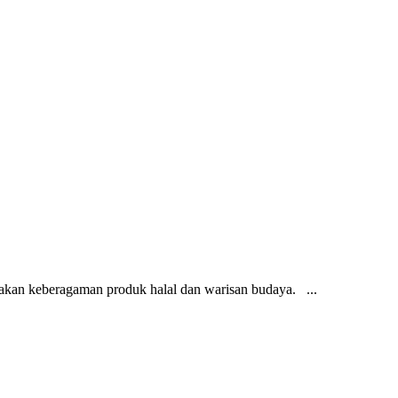
akan keberagaman produk halal dan warisan budaya. ...