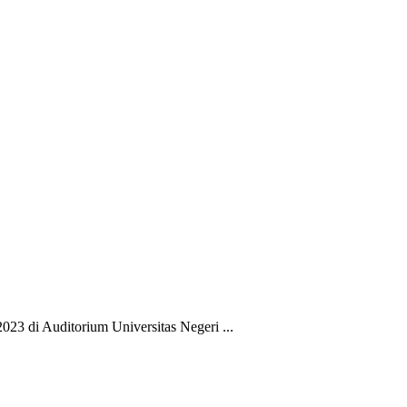
23 di Auditorium Universitas Negeri ...