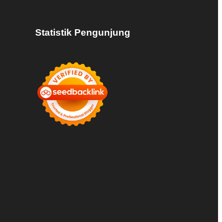
Statistik Pengunjung