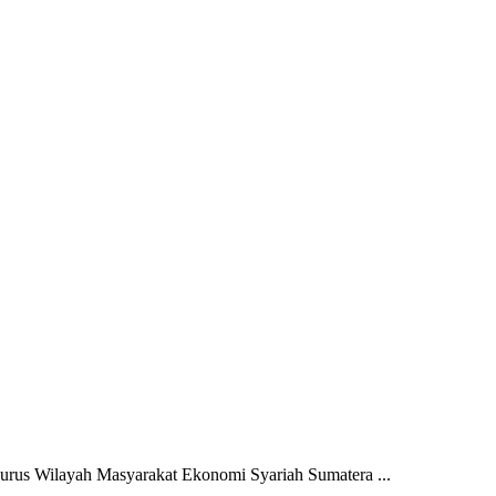
gurus Wilayah Masyarakat Ekonomi Syariah Sumatera ...