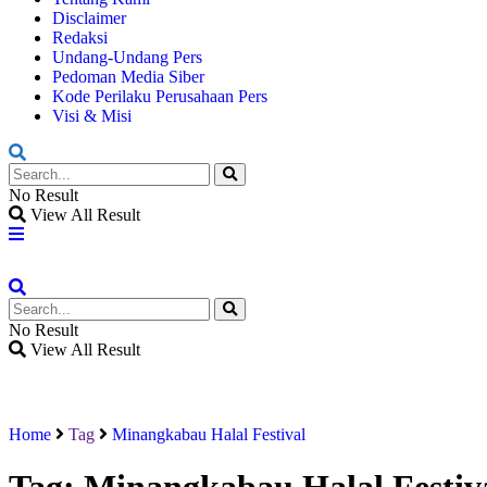
Disclaimer
Redaksi
Undang-Undang Pers
Pedoman Media Siber
Kode Perilaku Perusahaan Pers
Visi & Misi
No Result
View All Result
No Result
View All Result
Home
Tag
Minangkabau Halal Festival