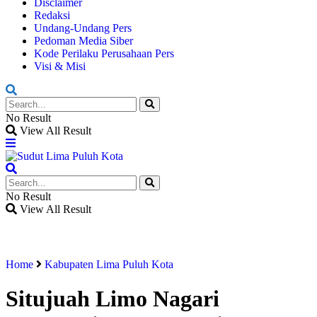
Disclaimer
Redaksi
Undang-Undang Pers
Pedoman Media Siber
Kode Perilaku Perusahaan Pers
Visi & Misi
No Result
View All Result
No Result
View All Result
Home
Kabupaten Lima Puluh Kota
Situjuah Limo Nagari