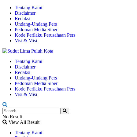
Tentang Kami
Disclaimer
Redaksi
Undang-Undang Pers
Pedoman Media Siber
Kode Perilaku Perusahaan Pers
Visi & Misi
Tentang Kami
Disclaimer
Redaksi
Undang-Undang Pers
Pedoman Media Siber
Kode Perilaku Perusahaan Pers
Visi & Misi
No Result
View All Result
Tentang Kami