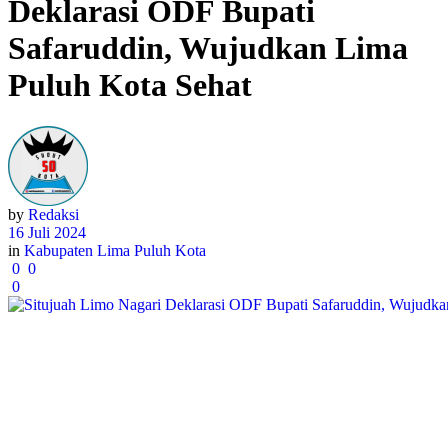
Deklarasi ODF Bupati
Safaruddin, Wujudkan Lima
Puluh Kota Sehat
by
Redaksi
16 Juli 2024
in
Kabupaten Lima Puluh Kota
0
0
0