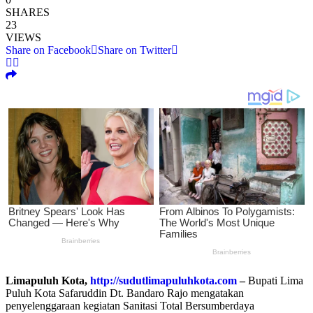
SHARES
23
VIEWS
Share on Facebook
Share on Twitter
Limapuluh Kota,
http://sudutlimapuluhkota.com
–
Bupati Lima
Puluh Kota Safaruddin Dt. Bandaro Rajo mengatakan
penyelenggaraan kegiatan Sanitasi Total Bersumberdaya