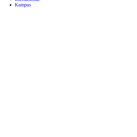
Kampus