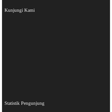
Kunjungi Kami
Statistik Pengunjung