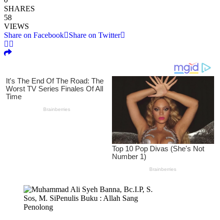
SHARES
58
VIEWS
Share on Facebook
Share on Twitter