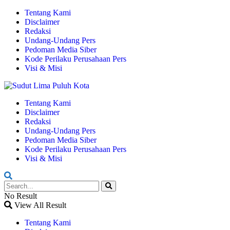
Tentang Kami
Disclaimer
Redaksi
Undang-Undang Pers
Pedoman Media Siber
Kode Perilaku Perusahaan Pers
Visi & Misi
Tentang Kami
Disclaimer
Redaksi
Undang-Undang Pers
Pedoman Media Siber
Kode Perilaku Perusahaan Pers
Visi & Misi
No Result
View All Result
Tentang Kami