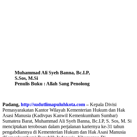
Muhammad Ali Syeh Banna, Bc.I.P,
S.Sos, M.Si
Penulis Buku : Allah Sang Penolong
Padang,
http://sudutlimapuluhkota.com
–
Kepala Divisi
Pemasyarakatan Kantor Wilayah Kementerian Hukum dan Hak
Asasi Manusia (Kadivpas Kanwil Kemenkumham Sumbar)
Sumatera Barat, Muhammad Ali Syeh Banna, Bc.I.P, S. Sos, M. Si
menciptakan terobosan dalam perjalanan kariernya ke-31 tahun
pengabdiannya di Kementerian Hukum dan Hak Asasi Manusia