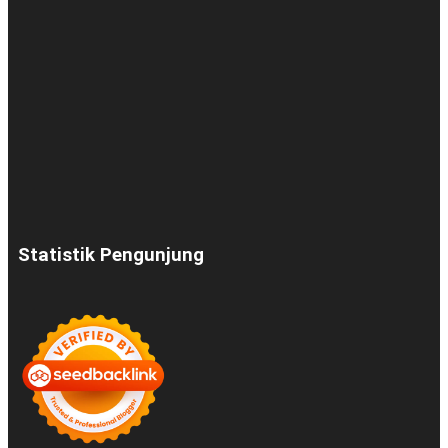
Statistik Pengunjung