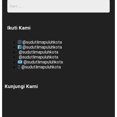
Ikuti Kami
@sudutlimapuluhkota
@sudutlimapuluhkota
@sudutlimapuluhkota
@sudutlimapuluhkota
@sudutlimapuluhkota
@sudutlimapuluhkota
Kunjungi Kami