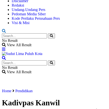
Disclaimer
Redaksi
Undang-Undang Pers
Pedoman Media Siber
Kode Perilaku Perusahaan Pers
Visi & Misi
No Result
View All Result
No Result
View All Result
Home
Pendidikan
Kadivpas Kanwil