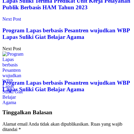
Lapas Suliki Terima Predikat Unit Kerja Pelayanan
Publik Berbasis HAM Tahun 2023
Next Post
Program Lapas berbasis Pesantren wujudkan WBP
Lapas Suliki Giat Belajar Agama
Next Post
Program Lapas berbasis Pesantren wujudkan WBP
Lapas Suliki Giat Belajar Agama
Tinggalkan Balasan
Alamat email Anda tidak akan dipublikasikan.
Ruas yang wajib
ditandai
*