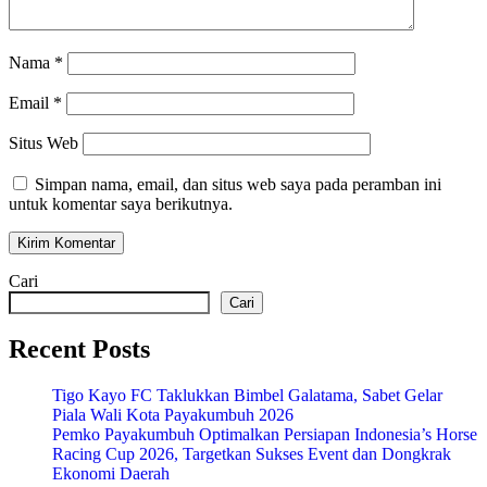
Nama
*
Email
*
Situs Web
Simpan nama, email, dan situs web saya pada peramban ini
untuk komentar saya berikutnya.
Cari
Cari
Recent Posts
Tigo Kayo FC Taklukkan Bimbel Galatama, Sabet Gelar
Piala Wali Kota Payakumbuh 2026
Pemko Payakumbuh Optimalkan Persiapan Indonesia’s Horse
Racing Cup 2026, Targetkan Sukses Event dan Dongkrak
Ekonomi Daerah