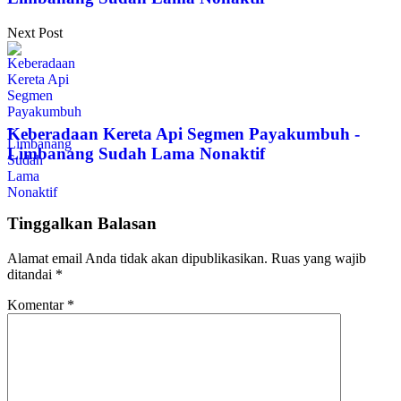
Next Post
Keberadaan Kereta Api Segmen Payakumbuh -
Limbanang Sudah Lama Nonaktif
Tinggalkan Balasan
Alamat email Anda tidak akan dipublikasikan.
Ruas yang wajib
ditandai
*
Komentar
*