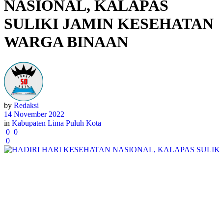
NASIONAL, KALAPAS
SULIKI JAMIN KESEHATAN
WARGA BINAAN
by
Redaksi
14 November 2022
in
Kabupaten Lima Puluh Kota
0
0
0