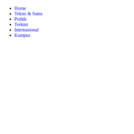
Home
Tekno & Sains
Politik
Terkini
Internasional
Kampus