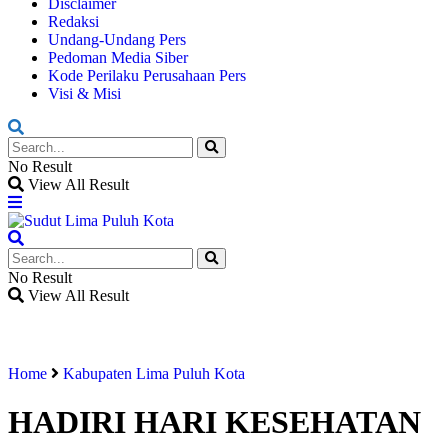
Disclaimer
Redaksi
Undang-Undang Pers
Pedoman Media Siber
Kode Perilaku Perusahaan Pers
Visi & Misi
No Result
View All Result
No Result
View All Result
Home
Kabupaten Lima Puluh Kota
HADIRI HARI KESEHATAN