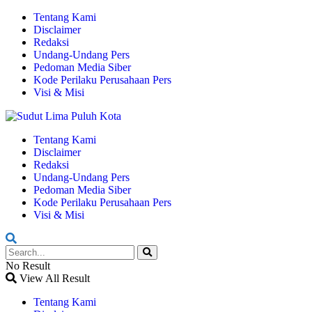
Tentang Kami
Disclaimer
Redaksi
Undang-Undang Pers
Pedoman Media Siber
Kode Perilaku Perusahaan Pers
Visi & Misi
Tentang Kami
Disclaimer
Redaksi
Undang-Undang Pers
Pedoman Media Siber
Kode Perilaku Perusahaan Pers
Visi & Misi
No Result
View All Result
Tentang Kami