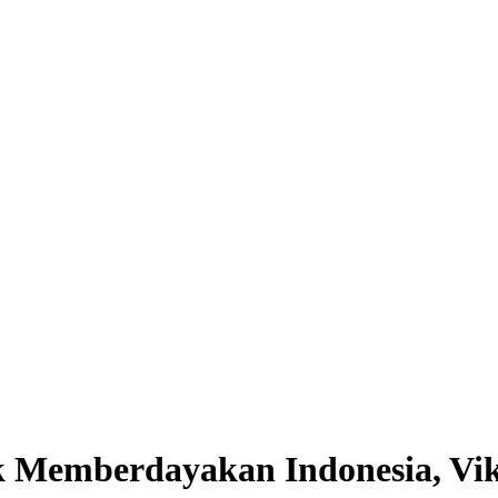
 Memberdayakan Indonesia, Vi