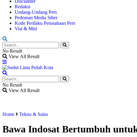
Disclaimer
Redaksi
Undang-Undang Pers
Pedoman Media Siber
Kode Perilaku Perusahaan Pers
Visi & Misi
No Result
View All Result
No Result
View All Result
Home
Tekno & Sains
Bawa Indosat Bertumbuh untuk