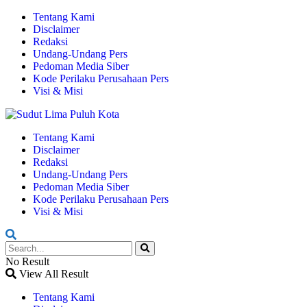
Tentang Kami
Disclaimer
Redaksi
Undang-Undang Pers
Pedoman Media Siber
Kode Perilaku Perusahaan Pers
Visi & Misi
Tentang Kami
Disclaimer
Redaksi
Undang-Undang Pers
Pedoman Media Siber
Kode Perilaku Perusahaan Pers
Visi & Misi
No Result
View All Result
Tentang Kami