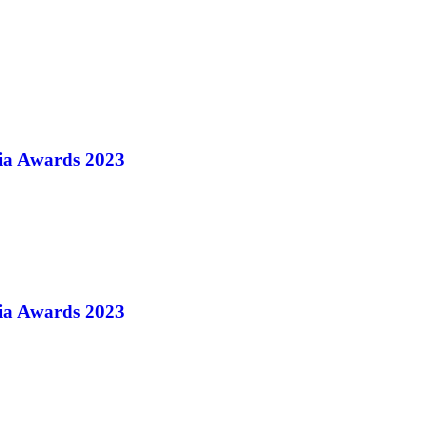
ia Awards 2023
ia Awards 2023