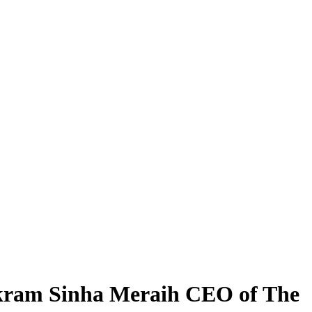
kram Sinha Meraih CEO of The