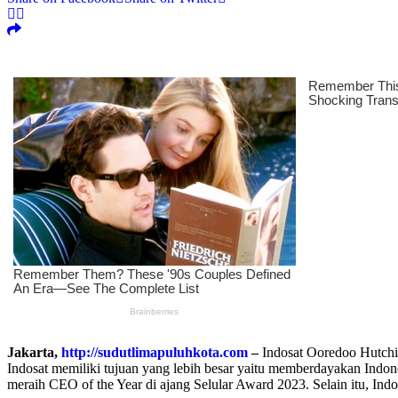
Jakarta,
http://sudutlimapuluhkota.com
–
Indosat Ooredoo Hutchi
Indosat memiliki tujuan yang lebih besar yaitu memberdayakan Indon
meraih CEO of the Year di ajang Selular Award 2023. Selain itu, Ind