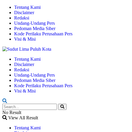
Tentang Kami
Disclaimer
Redaksi
Undang-Undang Pers
Pedoman Media Siber
Kode Perilaku Perusahaan Pers
Visi & Misi
Tentang Kami
Disclaimer
Redaksi
Undang-Undang Pers
Pedoman Media Siber
Kode Perilaku Perusahaan Pers
Visi & Misi
No Result
View All Result
Tentang Kami