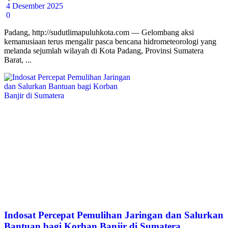
4 Desember 2025
0
Padang, http://sudutlimapuluhkota.com — Gelombang aksi
kemanusiaan terus mengalir pasca bencana hidrometeorologi yang
melanda sejumlah wilayah di Kota Padang, Provinsi Sumatera
Barat, ...
Indosat Percepat Pemulihan Jaringan dan Salurkan
Bantuan bagi Korban Banjir di Sumatera