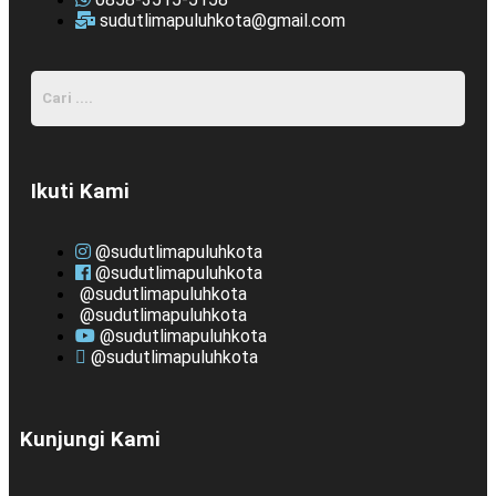
sudutlimapuluhkota@gmail.com
Ikuti Kami
@sudutlimapuluhkota
@sudutlimapuluhkota
@sudutlimapuluhkota
@sudutlimapuluhkota
@sudutlimapuluhkota
@sudutlimapuluhkota
Kunjungi Kami