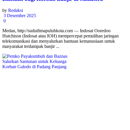
by
Redaksi
3 Desember 2025
0
Medan, http://sudutlimapuluhkota.com — Indosat Ooredoo
Hutchison (Indosat atau IOH) mempercepat pemulihan jaringan
telekomunikasi dan menyalurkan bantuan kemanusiaan untuk
masyarakat terdampak banjir ...