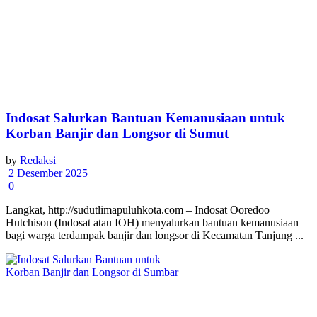
Indosat Salurkan Bantuan Kemanusiaan untuk
Korban Banjir dan Longsor di Sumut
by
Redaksi
2 Desember 2025
0
Langkat, http://sudutlimapuluhkota.com – Indosat Ooredoo
Hutchison (Indosat atau IOH) menyalurkan bantuan kemanusiaan
bagi warga terdampak banjir dan longsor di Kecamatan Tanjung ...