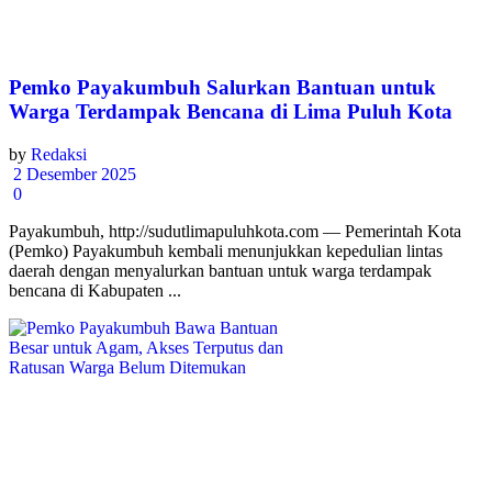
Pemko Payakumbuh Salurkan Bantuan untuk
Warga Terdampak Bencana di Lima Puluh Kota
by
Redaksi
2 Desember 2025
0
Payakumbuh, http://sudutlimapuluhkota.com — Pemerintah Kota
(Pemko) Payakumbuh kembali menunjukkan kepedulian lintas
daerah dengan menyalurkan bantuan untuk warga terdampak
bencana di Kabupaten ...