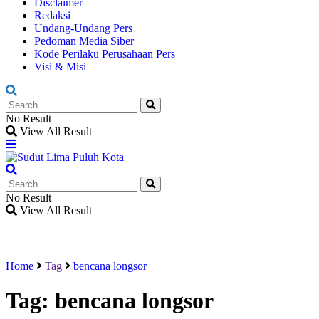
Disclaimer
Redaksi
Undang-Undang Pers
Pedoman Media Siber
Kode Perilaku Perusahaan Pers
Visi & Misi
No Result
View All Result
No Result
View All Result
Home
Tag
bencana longsor
Tag:
bencana longsor