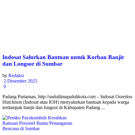
Indosat Salurkan Bantuan untuk Korban Banjir
dan Longsor di Sumbar
by
Redaksi
2 Desember 2025
0
Padang Pariaman, http://sudutlimapuluhkota.com – Indosat Ooredoo
Hutchison (Indosat atau IOH) menyalurkan bantuan kepada warga
terdampak banjir dan longsor di Kabupaten Padang ...