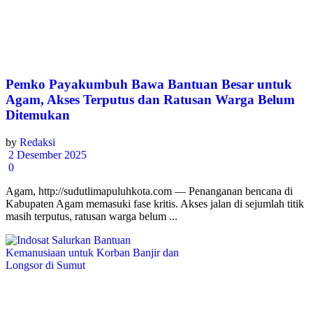
Pemko Payakumbuh Bawa Bantuan Besar untuk
Agam, Akses Terputus dan Ratusan Warga Belum
Ditemukan
by
Redaksi
2 Desember 2025
0
Agam, http://sudutlimapuluhkota.com — Penanganan bencana di
Kabupaten Agam memasuki fase kritis. Akses jalan di sejumlah titik
masih terputus, ratusan warga belum ...