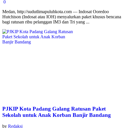
0
Medan, http://sudutlimapuluhkota.com — Indosat Ooredoo
Hutchison (Indosat atau IOH) menyalurkan paket khusus bencana
bagi ratusan ribu pelanggan IM3 dan Tri yang ...
PJKIP Kota Padang Galang Ratusan Paket
Sekolah untuk Anak Korban Banjir Bandang
by
Redaksi