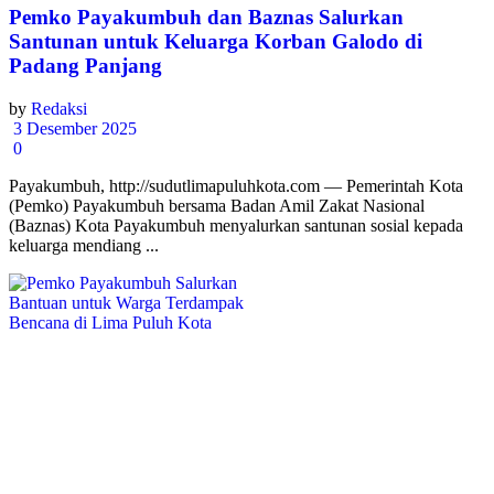
Pemko Payakumbuh dan Baznas Salurkan
Santunan untuk Keluarga Korban Galodo di
Padang Panjang
by
Redaksi
3 Desember 2025
0
Payakumbuh, http://sudutlimapuluhkota.com — Pemerintah Kota
(Pemko) Payakumbuh bersama Badan Amil Zakat Nasional
(Baznas) Kota Payakumbuh menyalurkan santunan sosial kepada
keluarga mendiang ...