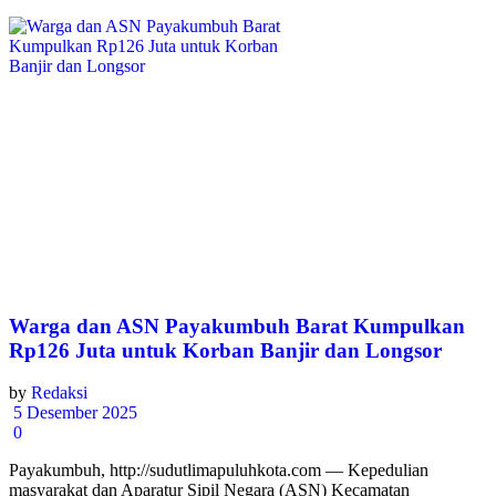
Warga dan ASN Payakumbuh Barat Kumpulkan
Rp126 Juta untuk Korban Banjir dan Longsor
by
Redaksi
5 Desember 2025
0
Payakumbuh, http://sudutlimapuluhkota.com — Kepedulian
masyarakat dan Aparatur Sipil Negara (ASN) Kecamatan