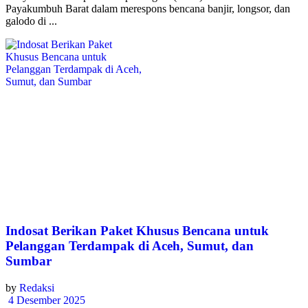
Payakumbuh Barat dalam merespons bencana banjir, longsor, dan
galodo di ...
Indosat Berikan Paket Khusus Bencana untuk
Pelanggan Terdampak di Aceh, Sumut, dan
Sumbar
by
Redaksi
4 Desember 2025