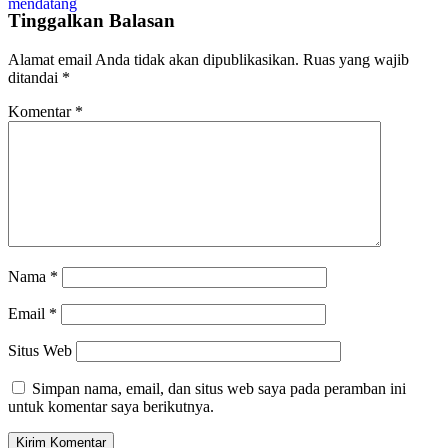
Tinggalkan Balasan
Alamat email Anda tidak akan dipublikasikan.
Ruas yang wajib
ditandai
*
Komentar
*
Nama
*
Email
*
Situs Web
Simpan nama, email, dan situs web saya pada peramban ini
untuk komentar saya berikutnya.