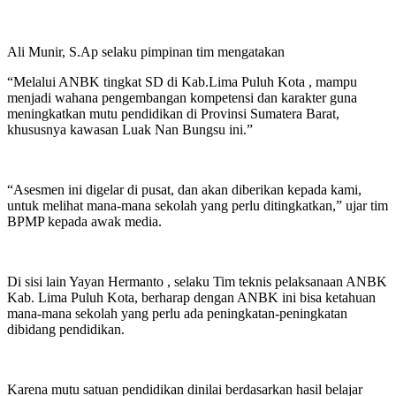
Ali Munir, S.Ap selaku pimpinan tim mengatakan
“Melalui ANBK tingkat SD di Kab.Lima Puluh Kota , mampu
menjadi wahana pengembangan kompetensi dan karakter guna
meningkatkan mutu pendidikan di Provinsi Sumatera Barat,
khususnya kawasan Luak Nan Bungsu ini.”
“Asesmen ini digelar di pusat, dan akan diberikan kepada kami,
untuk melihat mana-mana sekolah yang perlu ditingkatkan,” ujar tim
BPMP kepada awak media.
Di sisi lain Yayan Hermanto , selaku Tim teknis pelaksanaan ANBK
Kab. Lima Puluh Kota, berharap dengan ANBK ini bisa ketahuan
mana-mana sekolah yang perlu ada peningkatan-peningkatan
dibidang pendidikan.
Karena mutu satuan pendidikan dinilai berdasarkan hasil belajar