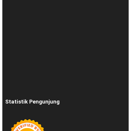
Statistik Pengunjung