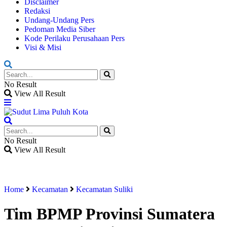
Disclaimer
Redaksi
Undang-Undang Pers
Pedoman Media Siber
Kode Perilaku Perusahaan Pers
Visi & Misi
No Result
View All Result
No Result
View All Result
Home
Kecamatan
Kecamatan Suliki
Tim BPMP Provinsi Sumatera