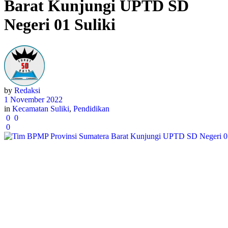
Barat Kunjungi UPTD SD
Negeri 01 Suliki
by
Redaksi
1 November 2022
in
Kecamatan Suliki
,
Pendidikan
0
0
0