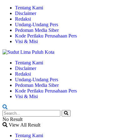
Tentang Kami
Disclaimer
Redaksi
Undang-Undang Pers
Pedoman Media Siber
Kode Perilaku Perusahaan Pers
Visi & Misi
Tentang Kami
Disclaimer
Redaksi
Undang-Undang Pers
Pedoman Media Siber
Kode Perilaku Perusahaan Pers
Visi & Misi
No Result
View All Result
Tentang Kami