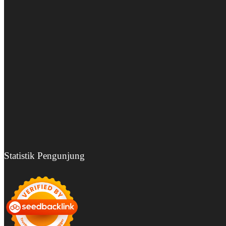
Statistik Pengunjung