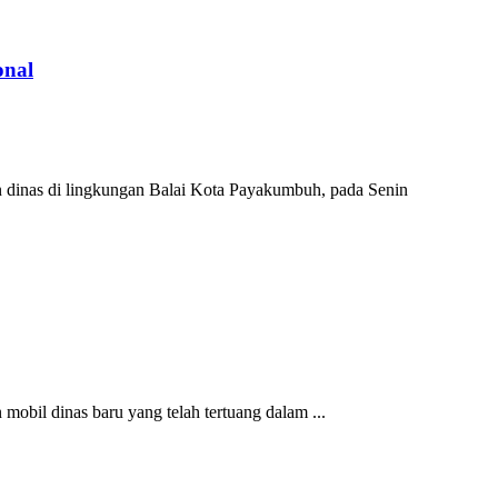
onal
dinas di lingkungan Balai Kota Payakumbuh, pada Senin
bil dinas baru yang telah tertuang dalam ...