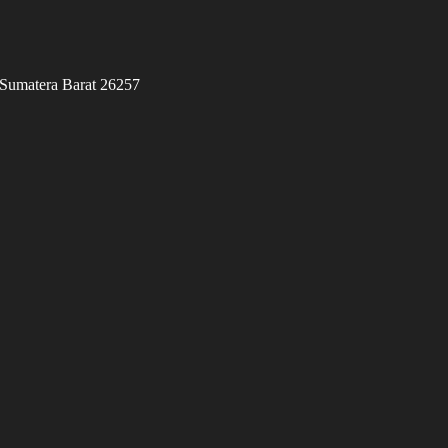
 Sumatera Barat 26257