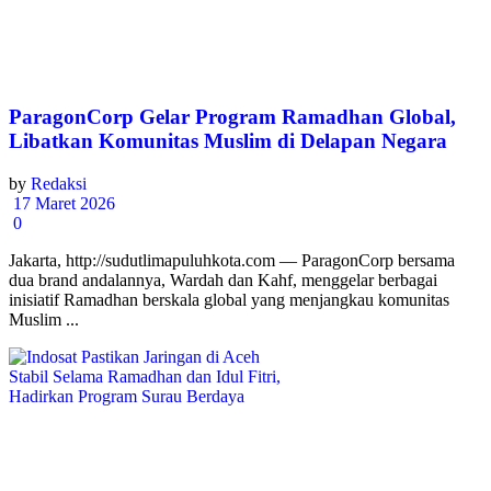
ParagonCorp Gelar Program Ramadhan Global,
Libatkan Komunitas Muslim di Delapan Negara
by
Redaksi
17 Maret 2026
0
Jakarta, http://sudutlimapuluhkota.com — ParagonCorp bersama
dua brand andalannya, Wardah dan Kahf, menggelar berbagai
inisiatif Ramadhan berskala global yang menjangkau komunitas
Muslim ...