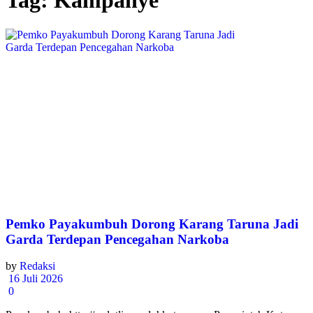
Tag:
Kampanye
Pemko Payakumbuh Dorong Karang Taruna Jadi
Garda Terdepan Pencegahan Narkoba
by
Redaksi
16 Juli 2026
0