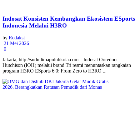
Indosat Konsisten Kembangkan Ekosistem ESports
Indonesia Melalui H3RO
by
Redaksi
21 Mei 2026
0
Jakarta, http://sudutlimapuluhkota.com – Indosat Ooredoo
Hutchison (IOH) melalui brand Tri resmi menuntaskan rangkaian
program H3RO ESports 6.0: From Zero to H3RO ...