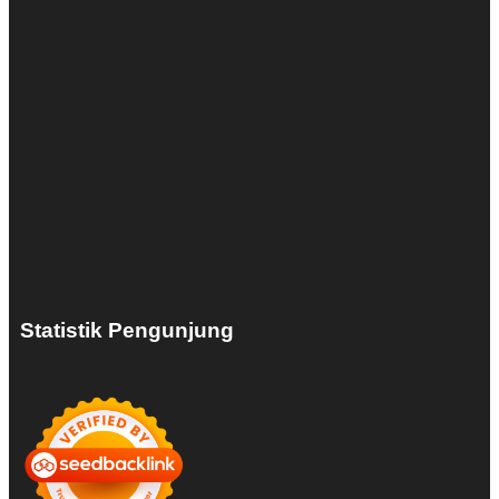
Statistik Pengunjung