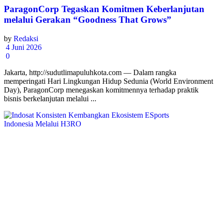
ParagonCorp Tegaskan Komitmen Keberlanjutan
melalui Gerakan “Goodness That Grows”
by
Redaksi
4 Juni 2026
0
Jakarta, http://sudutlimapuluhkota.com — Dalam rangka
memperingati Hari Lingkungan Hidup Sedunia (World Environment
Day), ParagonCorp menegaskan komitmennya terhadap praktik
bisnis berkelanjutan melalui ...