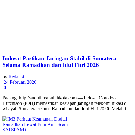
Indosat Pastikan Jaringan Stabil di Sumatera
Selama Ramadhan dan Idul Fitri 2026
by
Redaksi
24 Februari 2026
0
Padang, http://sudutlimapuluhkota.com — Indosat Ooredoo
Hutchison (IOH) memastikan kesiapan jaringan telekomunikasi di
wilayah Sumatera selama Ramadhan dan Idul Fitri 2026. Melalui ...