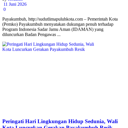
11 Juni 2026
0
Payakumbuh, http://sudutlimapuluhkota.com – Pemerintah Kota
(Pemko) Payakumbuh menyatakan dukungan penuh terhadap
Program Indonesia Sadar Jamu Aman (IDAMAN) yang
diluncurkan Badan Pengawas ...
Peringati Hari Lingkungan Hidup Sedunia, Wali
Kota Luncurkan Gerakan Payakumbuh Resik