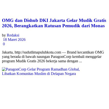
OMG dan Dishub DKI Jakarta Gelar Mudik Gratis
2026, Berangkatkan Ratusan Pemudik dari Monas
by
Redaksi
18 Maret 2026
0
Jakarta, http://sudutlimapuluhkota.com — Brand kecantikan OMG
yang berada di bawah naungan ParagonCorp kembali menggelar
program Mudik Gratis 2026 bekerja sama dengan ...