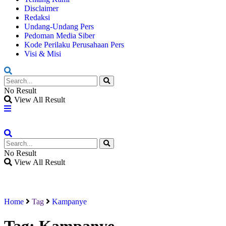
Disclaimer
Redaksi
Undang-Undang Pers
Pedoman Media Siber
Kode Perilaku Perusahaan Pers
Visi & Misi
No Result
View All Result
No Result
View All Result
Home
Tag
Kampanye