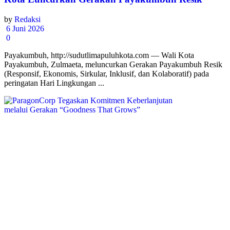
by
Redaksi
6 Juni 2026
0
Payakumbuh, http://sudutlimapuluhkota.com — Wali Kota
Payakumbuh, Zulmaeta, meluncurkan Gerakan Payakumbuh Resik
(Responsif, Ekonomis, Sirkular, Inklusif, dan Kolaboratif) pada
peringatan Hari Lingkungan ...