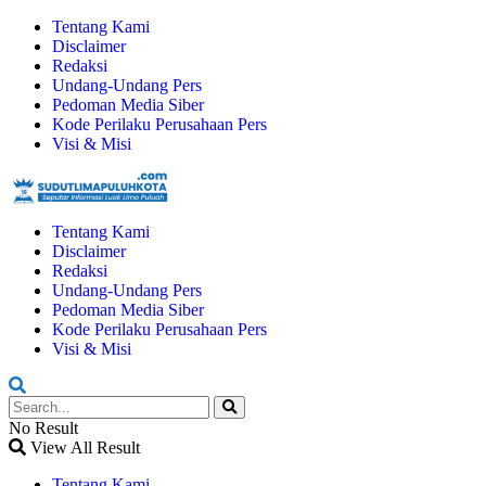
Tentang Kami
Disclaimer
Redaksi
Undang-Undang Pers
Pedoman Media Siber
Kode Perilaku Perusahaan Pers
Visi & Misi
Tentang Kami
Disclaimer
Redaksi
Undang-Undang Pers
Pedoman Media Siber
Kode Perilaku Perusahaan Pers
Visi & Misi
No Result
View All Result
Tentang Kami