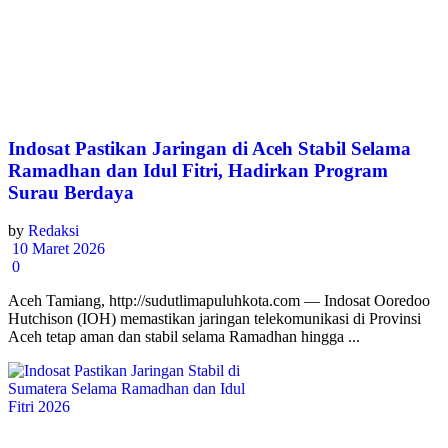
Indosat Pastikan Jaringan di Aceh Stabil Selama
Ramadhan dan Idul Fitri, Hadirkan Program
Surau Berdaya
by
Redaksi
10 Maret 2026
0
Aceh Tamiang, http://sudutlimapuluhkota.com — Indosat Ooredoo
Hutchison (IOH) memastikan jaringan telekomunikasi di Provinsi
Aceh tetap aman dan stabil selama Ramadhan hingga ...