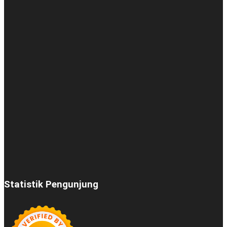
Statistik Pengunjung