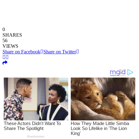
0
SHARES
56
VIEWS
Share on Facebook
Share on Twitter