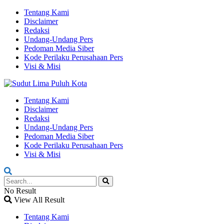
Tentang Kami
Disclaimer
Redaksi
Undang-Undang Pers
Pedoman Media Siber
Kode Perilaku Perusahaan Pers
Visi & Misi
Tentang Kami
Disclaimer
Redaksi
Undang-Undang Pers
Pedoman Media Siber
Kode Perilaku Perusahaan Pers
Visi & Misi
No Result
View All Result
Tentang Kami