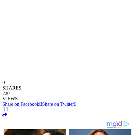
0
SHARES
220
VIEWS
Share on Facebook
Share on Twitter