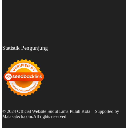
Statistik Pengunjung
© 2024
Official Website Sudut Lima Puluh Kota
– Supported by
Malakatech.com
.All rights reserved