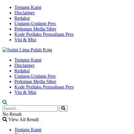
Tentang Kami
Disclaimer
Redaksi
Undang-Undang Pers
Pedoman Media Siber
Kode Perilaku Perusahaan Pers
Visi & Misi
Tentang Kami
Disclaimer
Redaksi
Undang-Undang Pers
Pedoman Media Siber
Kode Perilaku Perusahaan Pers
Visi & Misi
No Result
View All Result
Tentang Kami