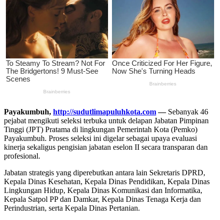
Payakumbuh,
http://sudutlimapuluhkota.com
—
Sebanyak 46
pejabat mengikuti seleksi terbuka untuk delapan Jabatan Pimpinan
Tinggi (JPT) Pratama di lingkungan Pemerintah Kota (Pemko)
Payakumbuh. Proses seleksi ini digelar sebagai upaya evaluasi
kinerja sekaligus pengisian jabatan eselon II secara transparan dan
profesional.
Jabatan strategis yang diperebutkan antara lain Sekretaris DPRD,
Kepala Dinas Kesehatan, Kepala Dinas Pendidikan, Kepala Dinas
Lingkungan Hidup, Kepala Dinas Komunikasi dan Informatika,
Kepala Satpol PP dan Damkar, Kepala Dinas Tenaga Kerja dan
Perindustrian, serta Kepala Dinas Pertanian.