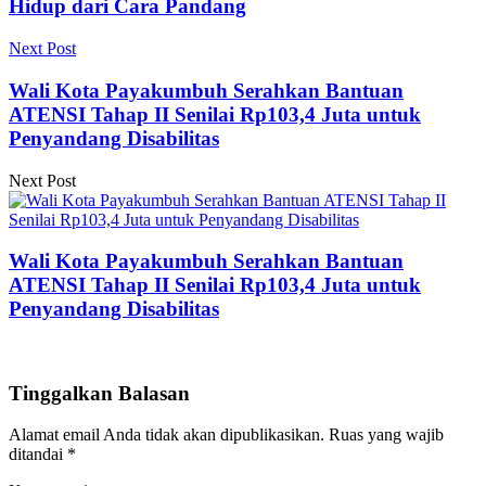
Hidup dari Cara Pandang
Next Post
Wali Kota Payakumbuh Serahkan Bantuan
ATENSI Tahap II Senilai Rp103,4 Juta untuk
Penyandang Disabilitas
Next Post
Wali Kota Payakumbuh Serahkan Bantuan
ATENSI Tahap II Senilai Rp103,4 Juta untuk
Penyandang Disabilitas
Tinggalkan Balasan
Alamat email Anda tidak akan dipublikasikan.
Ruas yang wajib
ditandai
*