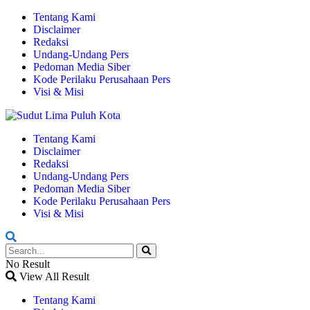
Tentang Kami
Disclaimer
Redaksi
Undang-Undang Pers
Pedoman Media Siber
Kode Perilaku Perusahaan Pers
Visi & Misi
Tentang Kami
Disclaimer
Redaksi
Undang-Undang Pers
Pedoman Media Siber
Kode Perilaku Perusahaan Pers
Visi & Misi
No Result
View All Result
Tentang Kami