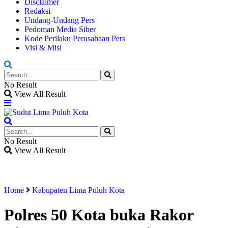
Disclaimer
Redaksi
Undang-Undang Pers
Pedoman Media Siber
Kode Perilaku Perusahaan Pers
Visi & Misi
No Result
View All Result
No Result
View All Result
Home
Kabupaten Lima Puluh Kota
Polres 50 Kota buka Rakor