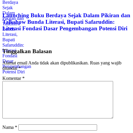
Launching Buku Berdaya Sejak Dalam Pikiran dan
Talkshow Bunda Literasi, Bupati Safaruddin:
Literasi Fondasi Dasar Pengembangan Potensi Diri
Tinggalkan Balasan
Alamat email Anda tidak akan dipublikasikan.
Ruas yang wajib
ditandai
*
Komentar
*
Nama
*