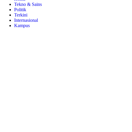
Tekno & Sains
Politik
Terkini
Internasional
Kampus