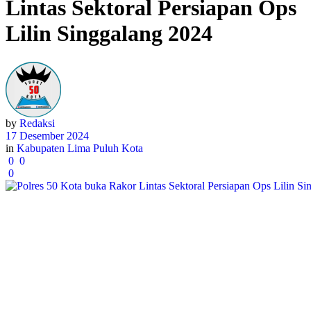
Lintas Sektoral Persiapan Ops
Lilin Singgalang 2024
by
Redaksi
17 Desember 2024
in
Kabupaten Lima Puluh Kota
0
0
0