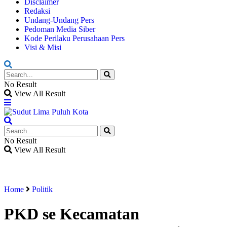
Disclaimer
Redaksi
Undang-Undang Pers
Pedoman Media Siber
Kode Perilaku Perusahaan Pers
Visi & Misi
No Result
View All Result
No Result
View All Result
Home
Politik
PKD se Kecamatan