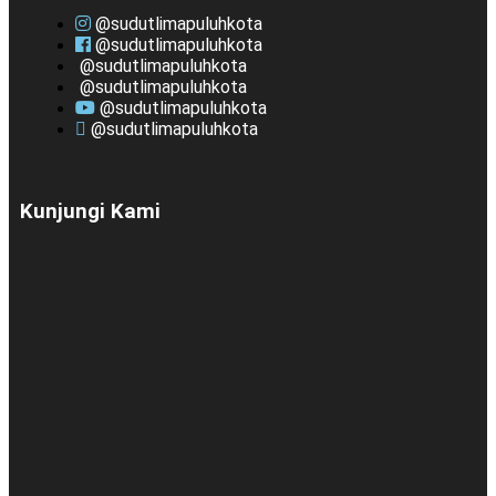
@sudutlimapuluhkota
@sudutlimapuluhkota
@sudutlimapuluhkota
@sudutlimapuluhkota
@sudutlimapuluhkota
@sudutlimapuluhkota
Kunjungi Kami