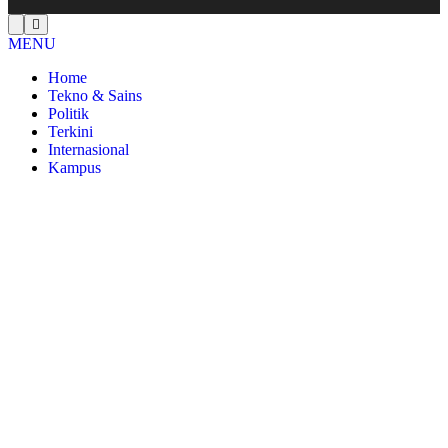
MENU
Home
Tekno & Sains
Politik
Terkini
Internasional
Kampus