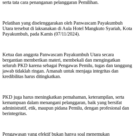
serta tata cara penanganan pelanggaran Pemilihan.
Pelatihan yang diselenggarakan oleh Panwascam Payakumbuh
Utara tersebut di laksanakan di Aula Hotel Mangkuto Syariah, Kota
Payakumbuh, pada Kamis (07/11/2024).
Ketua dan anggota Panwascam Payakumbuh Utara secara
bergantian memberikan materi, membekali dan mengingatkan
seluruh PKD karena sebagai Pengawas Pemilu, tugas dan tanggung
jawab tidaklah ringan. Amanah untuk menjaga integritas dan
kredibilitas harus ditingkatkan.
PKD juga harus meningkatkan pemahaman, keterampilan, serta
kemampuan dalam menangani pelanggaran, baik yang bersifat
administratif, etik, maupun pidana Pemilu, dengan profesional dan
berintegritas.
Pengawasan yang efektif bukan hanya soal menemukan