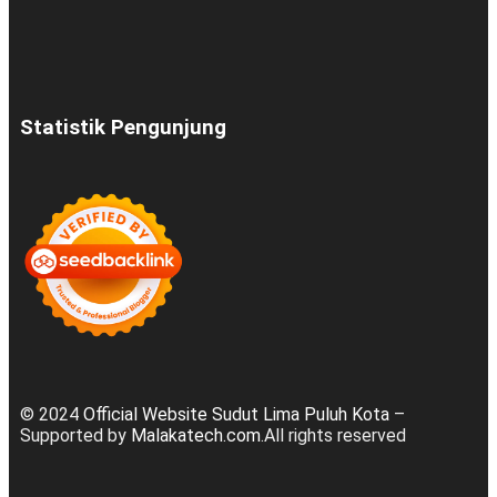
Statistik Pengunjung
© 2024
Official Website Sudut Lima Puluh Kota
–
Supported by
Malakatech.com
.All rights reserved