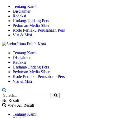
Tentang Kami
Disclaimer
Redaksi
Undang-Undang Pers
Pedoman Media Siber
Kode Perilaku Perusahaan Pers
Visi & Misi
Tentang Kami
Disclaimer
Redaksi
Undang-Undang Pers
Pedoman Media Siber
Kode Perilaku Perusahaan Pers
Visi & Misi
No Result
View All Result
Tentang Kami