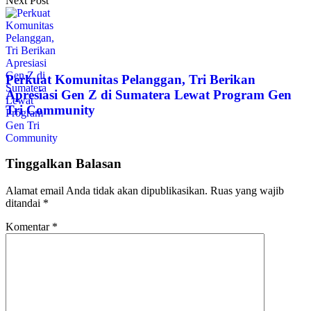
Next Post
Perkuat Komunitas Pelanggan, Tri Berikan
Apresiasi Gen Z di Sumatera Lewat Program Gen
Tri Community
Tinggalkan Balasan
Alamat email Anda tidak akan dipublikasikan.
Ruas yang wajib
ditandai
*
Komentar
*