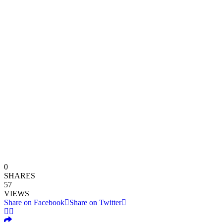
0
SHARES
57
VIEWS
Share on Facebook
Share on Twitter