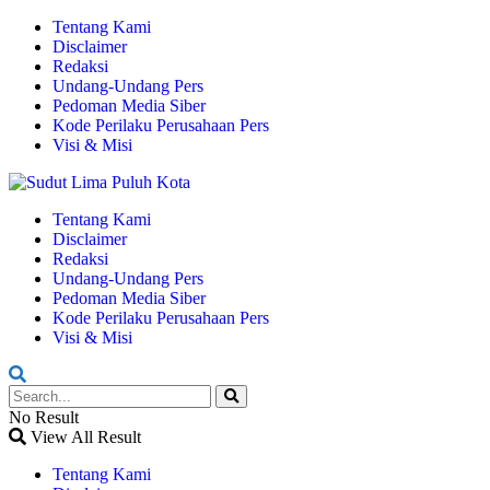
Tentang Kami
Disclaimer
Redaksi
Undang-Undang Pers
Pedoman Media Siber
Kode Perilaku Perusahaan Pers
Visi & Misi
Tentang Kami
Disclaimer
Redaksi
Undang-Undang Pers
Pedoman Media Siber
Kode Perilaku Perusahaan Pers
Visi & Misi
No Result
View All Result
Tentang Kami